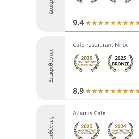
9.4
Cafe-restaurant Νησί
Διακριθέντες
8.9
Atlantis Cafe
Διακριθέντες