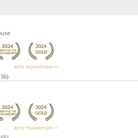
ouse
Δείτε περισσότερα >>
136)
Δείτε περισσότερα >>
165)