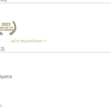
Δείτε περισσότερα >>
12)
σματα