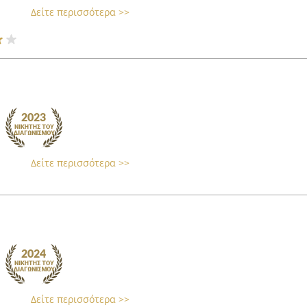
Δείτε περισσότερα >>
Δείτε περισσότερα >>
Δείτε περισσότερα >>