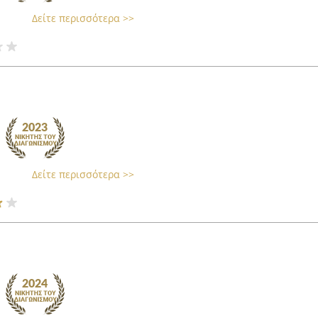
Δείτε περισσότερα >>
Δείτε περισσότερα >>