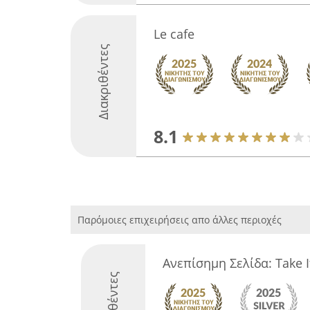
Le cafe
Διακριθέντες
8.1
Παρόμοιες επιχειρήσεις απο άλλες περιοχές
Ανεπίσημη Σελίδα: Take I
Διακριθέντες