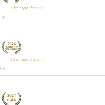
Δείτε περισσότερα >>
Δείτε περισσότερα >>