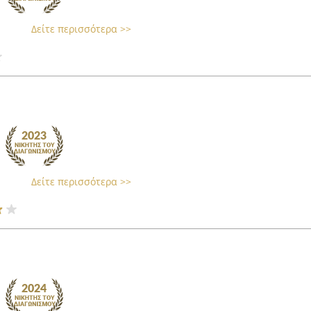
Δείτε περισσότερα >>
Δείτε περισσότερα >>