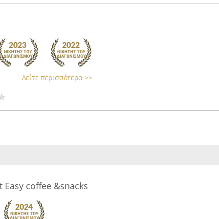
Δείτε περισσότερα >>
t Easy coffee &snacks