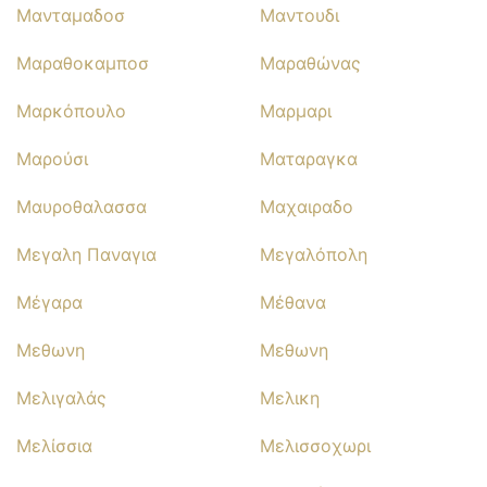
Μανταμαδοσ
Μαντουδι
Μαραθοκαμποσ
Μαραθώνας
Μαρκόπουλο
Μαρμαρι
Μαρούσι
Ματαραγκα
Μαυροθαλασσα
Μαχαιραδο
Μεγαλη Παναγια
Μεγαλόπολη
Μέγαρα
Μέθανα
Μεθωνη
Μεθωνη
Μελιγαλάς
Μελικη
Μελίσσια
Μελισσοχωρι