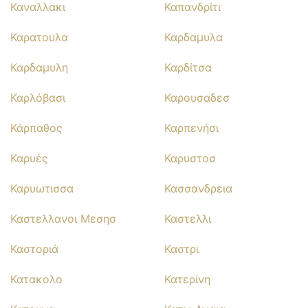
Καναλλακι
Καπανδρίτι
Καρατουλα
Καρδαμυλα
Καρδαμυλη
Καρδίτσα
Καρλόβασι
Καρουσαδεσ
Κάρπαθος
Καρπενήσι
Καρυές
Καρυστοσ
Καρυωτισσα
Κασσανδρεια
Καστελλανοι Μεσησ
Καστελλι
Καστοριά
Καστρι
Κατακολο
Κατερίνη