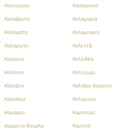
Καινουργιο
Καισαριανή
Καλαβρυτα
Καλαμαριά
Καλαμάτα
Καλαμπακα
Καλαμωτη
Καλεντζι
Καλιανοι
Καλλιθέα
Καλλονη
Καλοχωρι
Καλυβεσ
Καλύβια Θορικού
Καλυθιεσ
Καλυμνοσ
Καμαρεσ
Καματερό
Καμμενα Βουρλα
Καμποσ