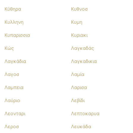
Κύθηρα
Κυθνοσ
Κυλληνη
Κυμη
Κυπαρισσια
Κυριακι
Κώς
Λαγκαδάς
Λαγκάδια
Λαγκαδικια
Λαγοσ
Λαμία
Λαμπεια
Λαρισα
Λαύριο
Λεβίδι
Λεονταρι
Λεπτοκαρυα
Λεροσ
Λευκάδα