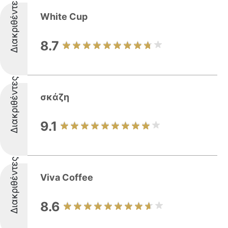
Διακριθέντες
White Cup
8.7
Διακριθέντες
σκάζη
9.1
Διακριθέντες
Viva Coffee
8.6