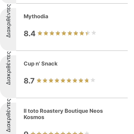
Διακριθέντες
Mythodia
8.4
Διακριθέντες
Cup n' Snack
8.7
Διακριθέντες
Il toto Roastery Boutique Neos
Kosmos