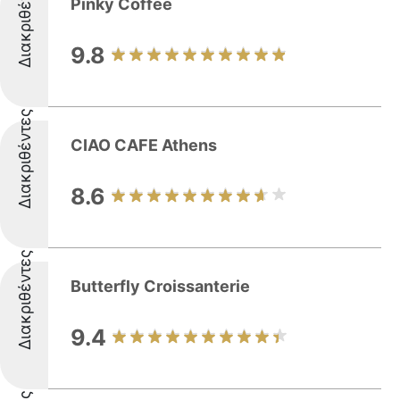
Διακριθέντες
Pinky Coffee
9.8
Διακριθέντες
CIAO CAFE Athens
8.6
Διακριθέντες
Butterfly Croissanterie
9.4