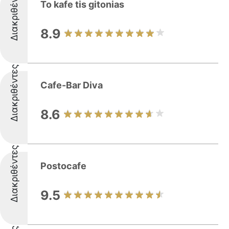
Διακριθέντες
To kafe tis gitonias
8.9
Διακριθέντες
Cafe-Bar Diva
8.6
Διακριθέντες
Postocafe
9.5