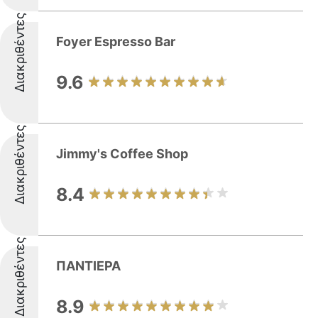
Διακριθέντες
Foyer Espresso Bar
9.6
Διακριθέντες
Jimmy's Coffee Shop
8.4
Διακριθέντες
ΠΑΝΤΙΕΡΑ
8.9