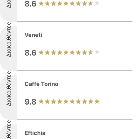
8.6
Διακριθέντες
Veneti
8.6
Διακριθέντες
Caffè Torino
9.8
Διακριθέντες
Eftichia