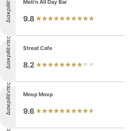
Διακριθέντες
Meli'n All Day Bar
9.8
Διακριθέντες
Streat Cafe
8.2
Διακριθέντες
Μουρ Μουρ
9.6