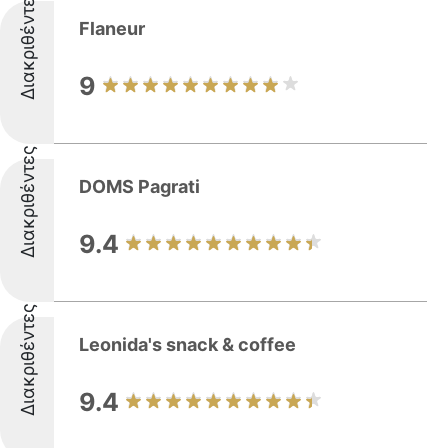
Διακριθέντες
Flaneur
9
Διακριθέντες
DOMS Pagrati
9.4
Διακριθέντες
Leonida's snack & coffee
9.4