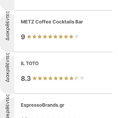
Διακριθέντες
METZ Coffee Cocktails Bar
9
Διακριθέντες
IL TOTO
8.3
Διακριθέντες
EspressoBrands.gr