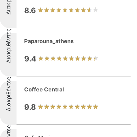
8.6
Διακριθέντες
Paparouna_athens
9.4
Διακριθέντες
Coffee Central
9.8