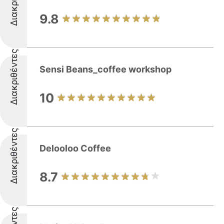
9.8
Διακριθέντες
Sensi Beans_coffee workshop
10
Διακριθέντες
Delooloo Coffee
8.7