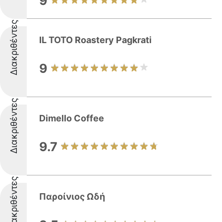
9
Διακριθέντες
IL TOTO Roastery Pagkrati
9
Διακριθέντες
Dimello Coffee
9.7
Διακριθέντες
Παροίνιος Ωδή