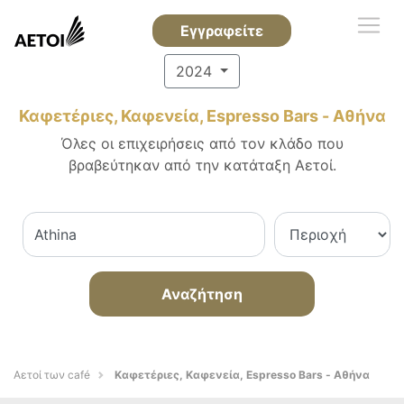
Εγγραφείτε
2024
Καφετέριες, Καφενεία, Espresso Bars - Αθήνα
Όλες οι επιχειρήσεις από τον κλάδο που
βραβεύτηκαν από την κατάταξη Αετοί.
Αναζήτηση
Αετοί των café
Καφετέριες, Καφενεία, Espresso Bars - Αθήνα