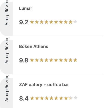
Διακριθέντες
Lumar
9.2
Διακριθέντες
Boken Athens
9.8
Διακριθέντες
ZAF eatery + coffee bar
8.4