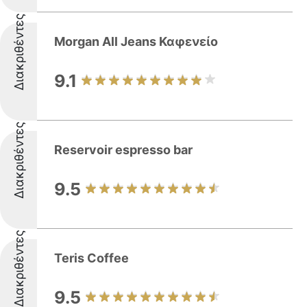
Διακριθέντες
Morgan All Jeans Καφενείο
9.1
Διακριθέντες
Reservoir espresso bar
9.5
Διακριθέντες
Teris Coffee
9.5