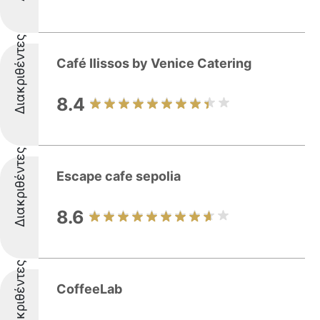
Διακριθέντες
Café Ilissos by Venice Catering
8.4
Διακριθέντες
Escape cafe sepolia
8.6
Διακριθέντες
CoffeeLab