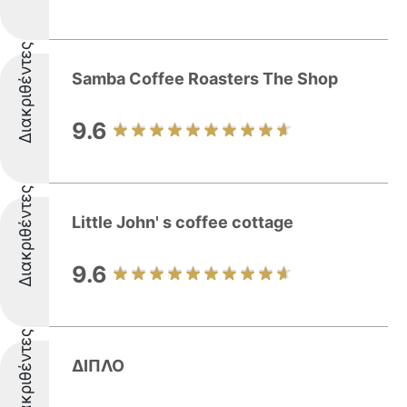
Διακριθέντες
Samba Coffee Roasters The Shop
9.6
Διακριθέντες
Little John' s coffee cottage
9.6
Διακριθέντες
ΔΙΠΛΟ