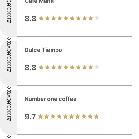
Διακριθέντες
Cafe Maria
8.8
Διακριθέντες
Dulce Tiempo
8.8
Διακριθέντες
Number one coffee
9.7