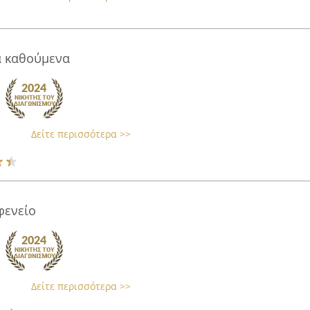
ά καθούμενα
Δείτε περισσότερα >>
φενείο
Δείτε περισσότερα >>