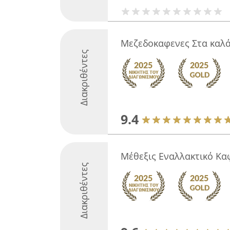
Μεζεδοκαφενες Στα καλ
Διακριθέντες
9.4
Μέθεξις Εναλλακτικό Κα
Διακριθέντες