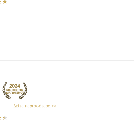
Δείτε περισσότερα >>