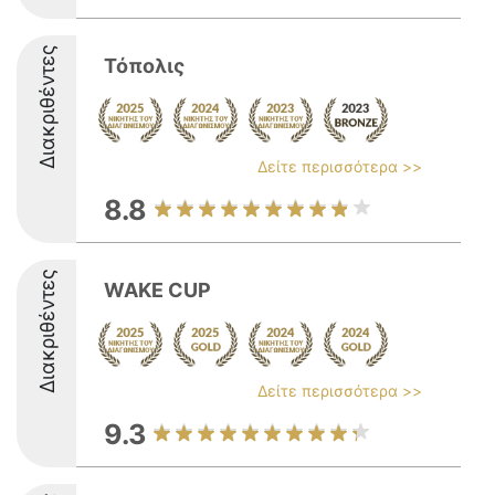
Διακριθέντες
Τόπολις
Δείτε περισσότερα >>
8.8
Διακριθέντες
WAKE CUP
Δείτε περισσότερα >>
9.3