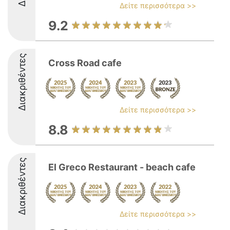
Δείτε περισσότερα >>
9.2
Διακριθέντες
Cross Road cafe
Δείτε περισσότερα >>
8.8
Διακριθέντες
El Greco Restaurant - beach cafe
Δείτε περισσότερα >>