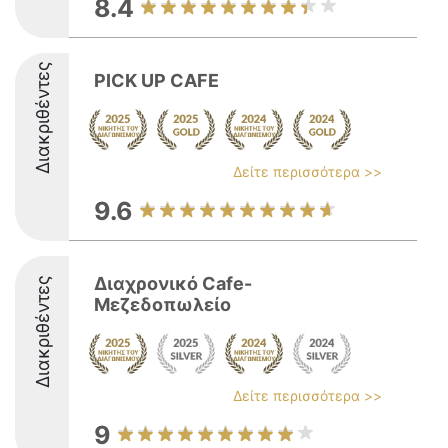
8.4
Διακριθέντες
PICK UP CAFE
Δείτε περισσότερα >>
9.6
Διαχρονικό Cafe-
Διακριθέντες
Μεζεδοπωλείο
Δείτε περισσότερα >>
9