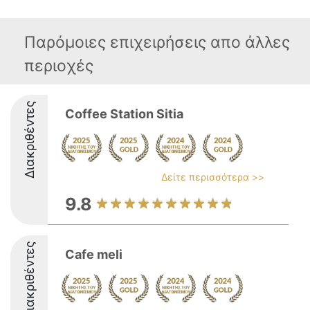
Παρόμοιες επιχειρήσεις απο άλλες
περιοχές
Διακριθέντες
Coffee Station Sitia
Δείτε περισσότερα >>
9.8
Διακριθέντες
Cafe meli