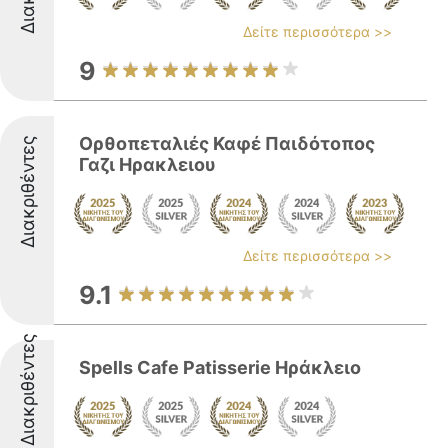
Δείτε περισσότερα >>
9
Ορθοπεταλιές Καφέ Παιδότοπος
Διακριθέντες
Γαζι Ηρακλειου
Δείτε περισσότερα >>
9.1
Διακριθέντες
Spells Cafe Patisserie Ηράκλειο