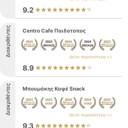
9.2
Διακριθέντες
Centro Cafe Παιδοτοπος
Δείτε περισσότερα >>
8.9
Διακριθέντες
Μπουμάκης Καφέ Snack
Δείτε περισσότερα >>
9.3