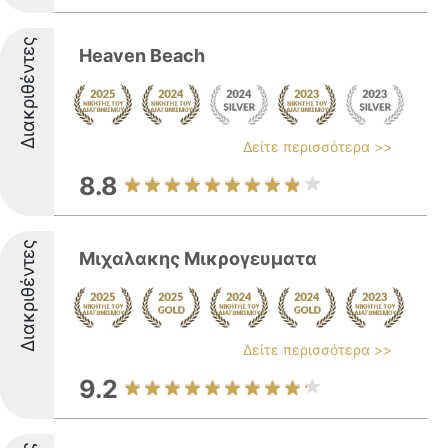
Διακριθέντες
Heaven Beach
Δείτε περισσότερα >>
8.8
Διακριθέντες
Μιχαλακης Μικρογευματα
Δείτε περισσότερα >>
9.2