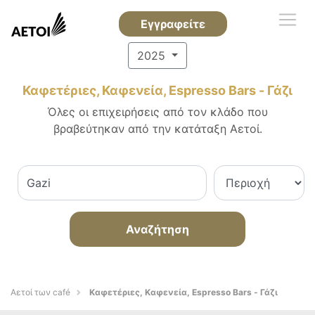
Εγγραφείτε
2025
Καφετέριες, Καφενεία, Espresso Bars - Γάζι
Όλες οι επιχειρήσεις από τον κλάδο που
βραβεύτηκαν από την κατάταξη Αετοί.
Αναζήτηση
Αετοί των café
Καφετέριες, Καφενεία, Espresso Bars - Γάζι