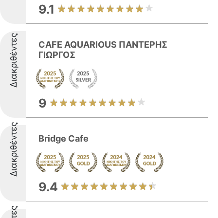
9.1
Διακριθέντες
CAFE AQUARIOUS ΠΑΝΤΕΡΗΣ
ΓΙΩΡΓΟΣ
9
Διακριθέντες
Bridge Cafe
9.4