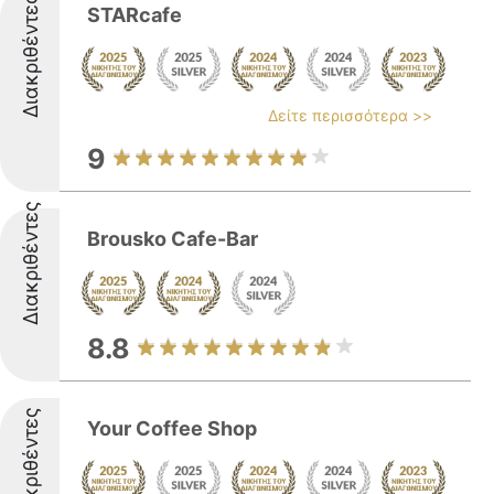
Διακριθέντες
STARcafe
Δείτε περισσότερα >>
9
Διακριθέντες
Brousko Cafe-Bar
8.8
Διακριθέντες
Your Coffee Shop