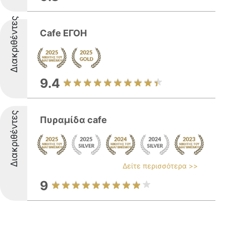
Διακριθέντες
Cafe ΕΓΟΗ
9.4
Διακριθέντες
Πυραμίδα cafe
Δείτε περισσότερα >>
9