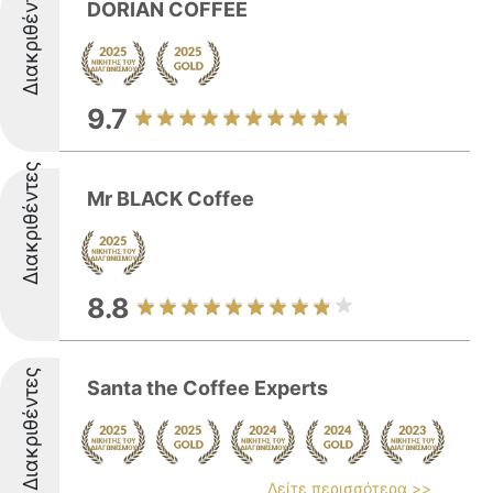
Διακριθέντες
DORIAN COFFEE
9.7
Διακριθέντες
Mr BLACK Coffee
8.8
Διακριθέντες
Santa the Coffee Experts
Δείτε περισσότερα >>