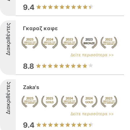
9.4
Διακριθέντες
Γκαραζ καφε
Δείτε περισσότερα >>
8.8
Διακριθέντες
Zaka's
Δείτε περισσότερα >>
9.4