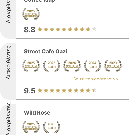
Διακριθέντες
8.8
Διακριθέντες
Street Cafe Gazi
Δείτε περισσότερα >>
9.5
Διακριθέντες
Wild Rose