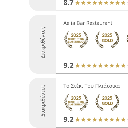
8.7
Aelia Bar Restaurant
Διακριθέντες
9.2
Το Στέκι Του Πλιάτσικα
Διακριθέντες
9.2