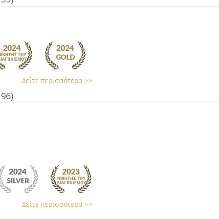
Δείτε περισσότερα >>
196)
Δείτε περισσότερα >>