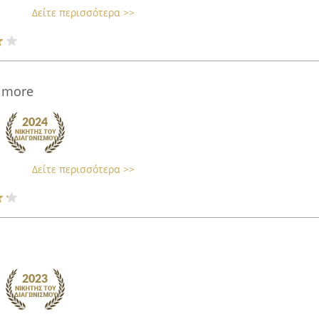
Δείτε περισσότερα >>
d more
Δείτε περισσότερα >>