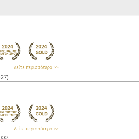
Δείτε περισσότερα >>
527)
Δείτε περισσότερα >>
155)