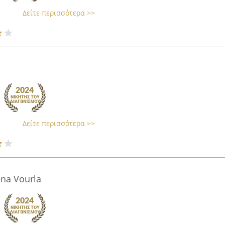
Δείτε περισσότερα >>
Δείτε περισσότερα >>
na Vourla