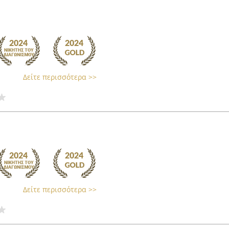
Δείτε περισσότερα >>
Δείτε περισσότερα >>