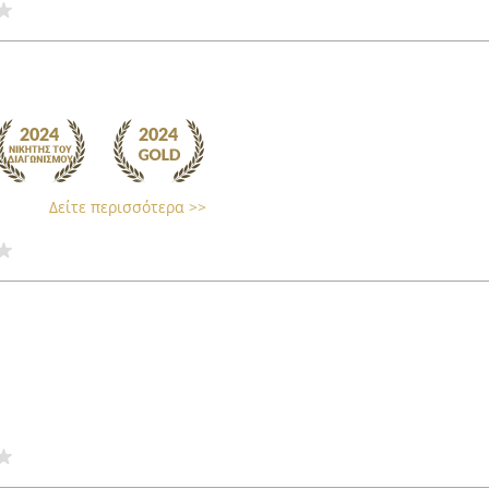
Δείτε περισσότερα >>