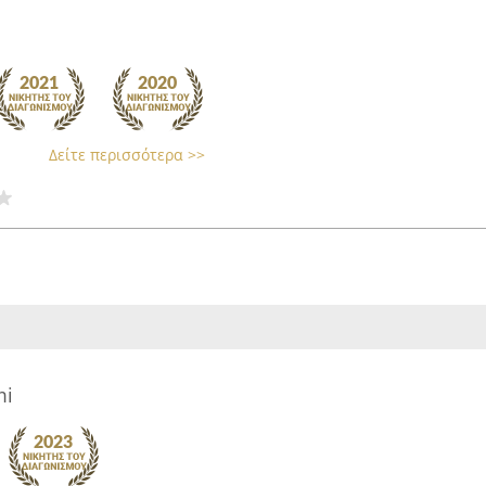
Δείτε περισσότερα >>
mi