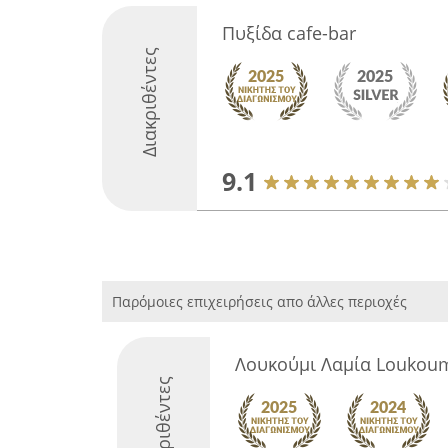
Πυξίδα cafe-bar
Διακριθέντες
9.1
Παρόμοιες επιχειρήσεις απο άλλες περιοχές
Λουκούμι Λαμία Loukou
Διακριθέντες