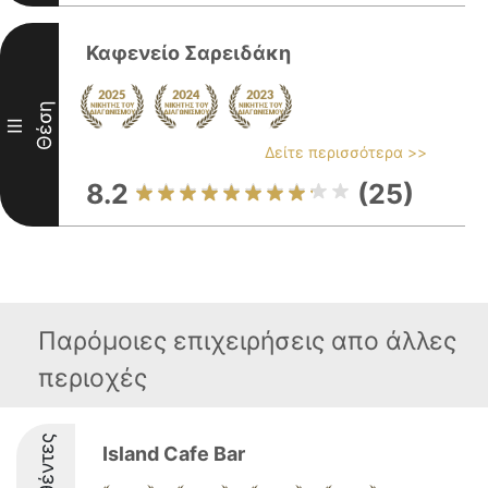
Καφενείο Σαρειδάκη
Θέση
III
Δείτε περισσότερα >>
8.2
(25)
Παρόμοιες επιχειρήσεις απο άλλες
περιοχές
Island Cafe Bar