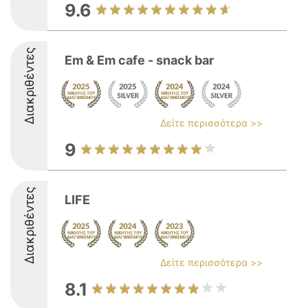
9.6
Διακριθέντες
Em & Em cafe - snack bar
Δείτε περισσότερα >>
9
Διακριθέντες
LIFE
Δείτε περισσότερα >>
8.1