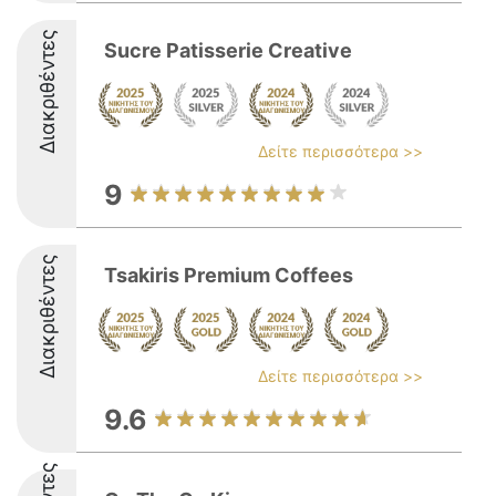
Διακριθέντες
Sucre Patisserie Creative
Δείτε περισσότερα >>
9
Διακριθέντες
Tsakiris Premium Coffees
Δείτε περισσότερα >>
9.6