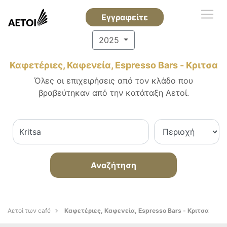
Εγγραφείτε
2025
Καφετέριες, Καφενεία, Espresso Bars - Κριτσα
Όλες οι επιχειρήσεις από τον κλάδο που
βραβεύτηκαν από την κατάταξη Αετοί.
Αναζήτηση
Αετοί των café
Καφετέριες, Καφενεία, Espresso Bars - Κριτσα