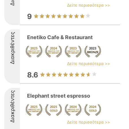
Δείτε περισσότερα >>
9
Διακριθέντες
Enetiko Cafe & Restaurant
Δείτε περισσότερα >>
8.6
Διακριθέντες
Elephant street espresso
Δείτε περισσότερα >>