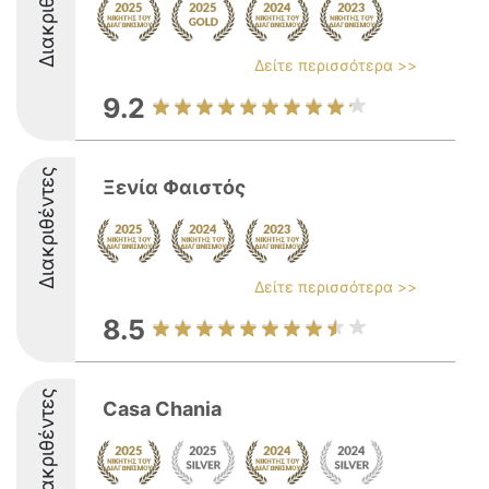
Διακριθέντες
Δείτε περισσότερα >>
9.2
Διακριθέντες
Ξενία Φαιστός
Δείτε περισσότερα >>
8.5
Διακριθέντες
Casa Chania