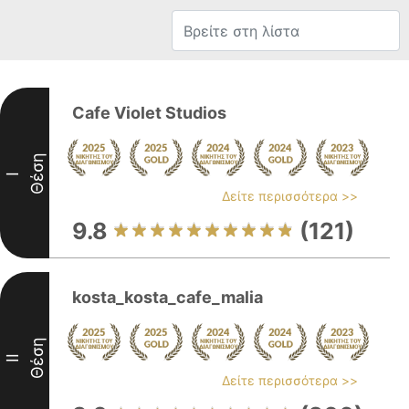
Cafe Violet Studios
Θέση
I
Δείτε περισσότερα >>
9.8
(121)
kosta_kosta_cafe_malia
Θέση
II
Δείτε περισσότερα >>