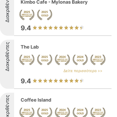
Διακριθέντες
Kimbo Cafe - Mylonas Bakery
9.4
Διακριθέντες
The Lab
Δείτε περισσότερα >>
9.4
Διακριθέντες
Coffee Island