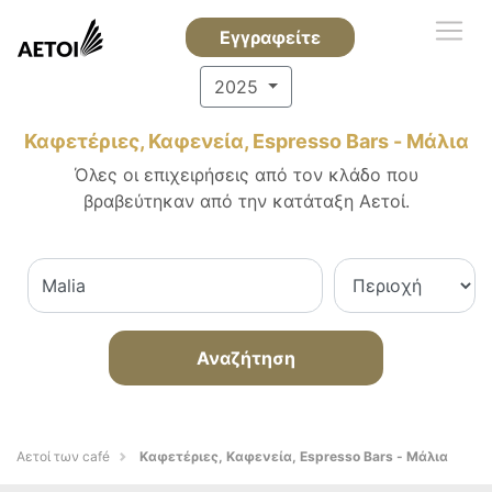
Εγγραφείτε
2025
Καφετέριες, Καφενεία, Espresso Bars - Μάλια
Όλες οι επιχειρήσεις από τον κλάδο που
βραβεύτηκαν από την κατάταξη Αετοί.
Αναζήτηση
Αετοί των café
Καφετέριες, Καφενεία, Espresso Bars - Μάλια