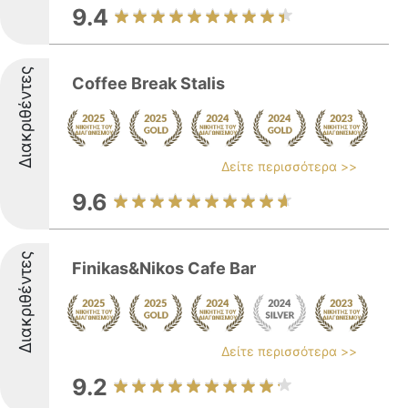
9.4
Διακριθέντες
Coffee Break Stalis
Δείτε περισσότερα >>
9.6
Διακριθέντες
Finikas&Nikos Cafe Bar
Δείτε περισσότερα >>
9.2