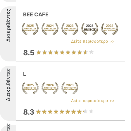
Διακριθέντες
BEE CAFE
Δείτε περισσότερα >>
8.5
Διακριθέντες
L
Δείτε περισσότερα >>
8.3