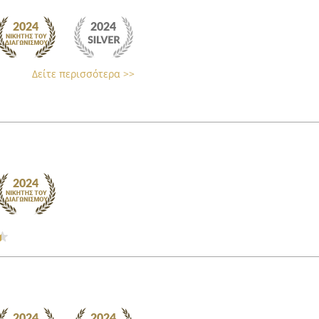
Δείτε περισσότερα >>