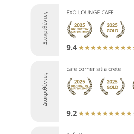
EXO LOUNGE CAFE
Διακριθέντες
9.4
cafe corner sitia crete
Διακριθέντες
9.2