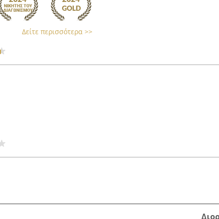
Δείτε περισσότερα >>
Διο