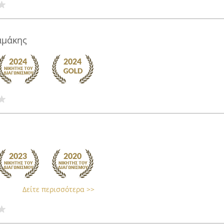
αμάκης
Δείτε περισσότερα >>