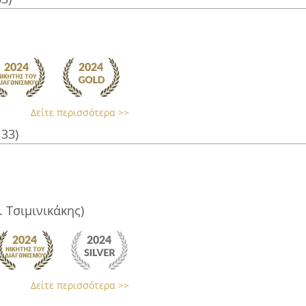
Δείτε περισσότερα >>
133)
. Τσιμινικάκης)
Δείτε περισσότερα >>