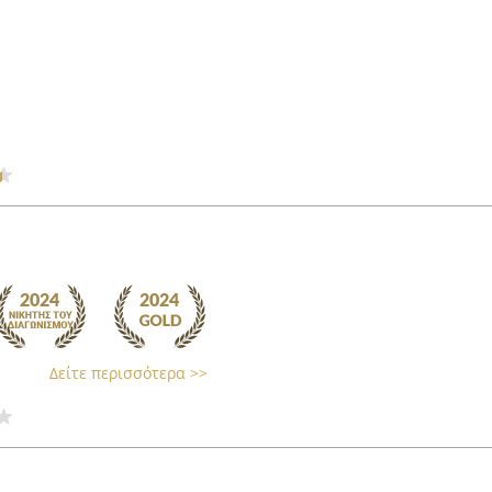
Δείτε περισσότερα >>