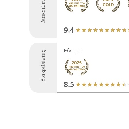
Διακριθέντες
9.4
Εδεσμα
Διακριθέντες
8.5