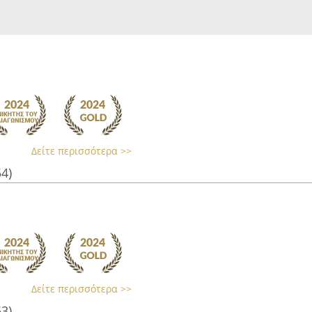
Δείτε περισσότερα >>
54)
Δείτε περισσότερα >>
63)