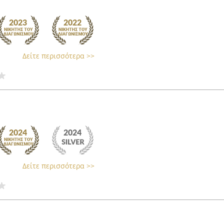
Δείτε περισσότερα >>
Δείτε περισσότερα >>