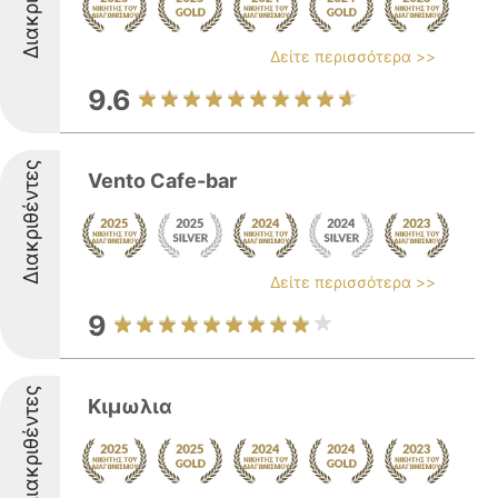
Δείτε περισσότερα >>
9.6
Διακριθέντες
Vento Cafe-bar
Δείτε περισσότερα >>
9
Διακριθέντες
Κιμωλια