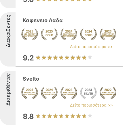
Διακριθέντες
Καφενειο Λαδα
Δείτε περισσότερα >>
9.2
Διακριθέντες
Svelto
Δείτε περισσότερα >>
8.8