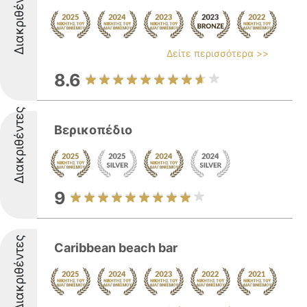
Διακριθέντες
Δείτε περισσότερα >>
8.6
Διακριθέντες
Βερικοπέδιο
9
Διακριθέντες
Caribbean beach bar