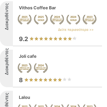
Διακριθέντες
Vithos Coffee Bar
Δείτε περισσότερα >>
9.2
Διακριθέντες
Joli cafe
8
Διακριθέντες
Lalou