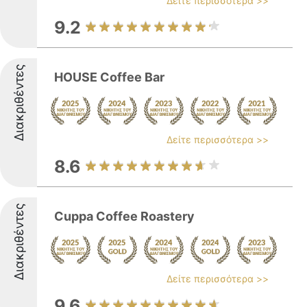
Δείτε περισσότερα >>
9.2
Διακριθέντες
HOUSE Coffee Bar
Δείτε περισσότερα >>
8.6
Διακριθέντες
Cuppa Coffee Roastery
Δείτε περισσότερα >>
9.6