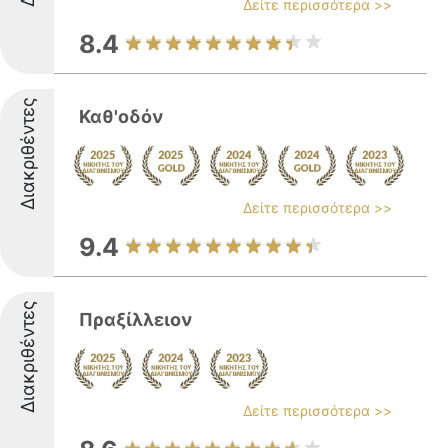
Δείτε περισσότερα >>
8.4
Διακριθέντες
Καθ'οδόν
Δείτε περισσότερα >>
9.4
Διακριθέντες
Πραξίλλειον
Δείτε περισσότερα >>