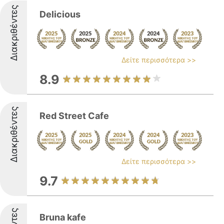
Διακριθέντες
Delicious
Δείτε περισσότερα >>
8.9
Διακριθέντες
Red Street Cafe
Δείτε περισσότερα >>
9.7
Bruna kafe