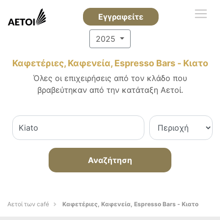
Εγγραφείτε
2025
Καφετέριες, Καφενεία, Espresso Bars - Κιατο
Όλες οι επιχειρήσεις από τον κλάδο που
βραβεύτηκαν από την κατάταξη Αετοί.
Αναζήτηση
Αετοί των café
Καφετέριες, Καφενεία, Espresso Bars - Κιατο