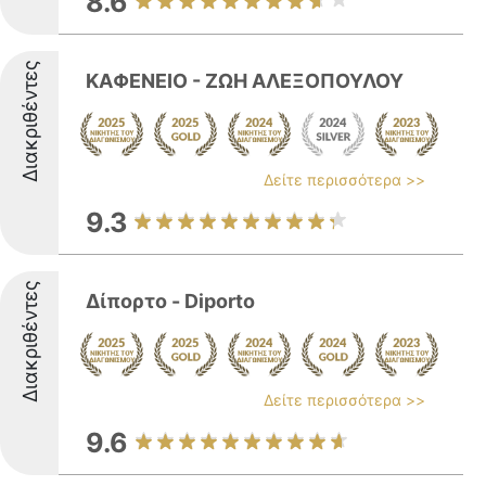
8.6
Διακριθέντες
ΚΑΦΕΝΕΙΟ - ΖΩΗ ΑΛΕΞΟΠΟΥΛΟΥ
Δείτε περισσότερα >>
9.3
Διακριθέντες
Δίπορτο - Diporto
Δείτε περισσότερα >>
9.6