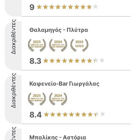
9
Διακριθέντες
Θαλαμηγός - Πλύτρα
8.3
Διακριθέντες
Καφενείο-Bar Γιωργάλας
8.4
Μπαλίκης - Αστόρια