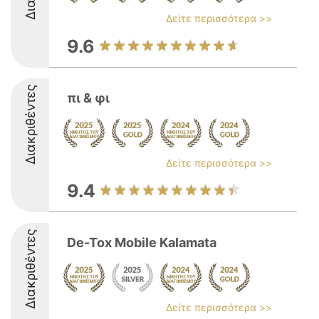
Δείτε περισσότερα >>
9.6
Διακριθέντες
πι & φι
Δείτε περισσότερα >>
9.4
Διακριθέντες
De-Tox Mobile Kalamata
Δείτε περισσότερα >>