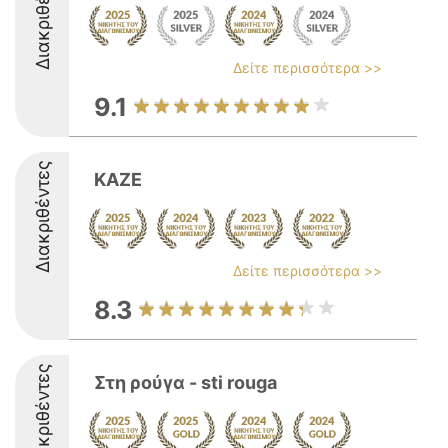
Διακριθέντες
Δείτε περισσότερα >>
9.1
Διακριθέντες
KAZE
Δείτε περισσότερα >>
8.3
Διακριθέντες
Στη ρούγα - sti rouga