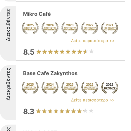
Διακριθέντες
Mikro Café
Δείτε περισσότερα >>
8.5
Διακριθέντες
Base Cafe Zakynthos
Δείτε περισσότερα >>
8.3