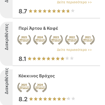
Δείτε περισσότερα >>
8.7
Διακριθέντες
Περί Άρτου & Καφέ
Δείτε περισσότερα >>
8.1
Διακριθέντες
Κόκκινος Βράχος
8.2