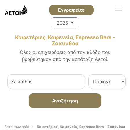
Εγγραφείτε
2025
Καφετέριες, Καφενεία, Espresso Bars -
Ζακυνθοσ
Όλες οι επιχειρήσεις από τον κλάδο που
βραβεύτηκαν από την κατάταξη Αετοί.
Αναζήτηση
Αετοί των café
Καφετέριες, Καφενεία, Espresso Bars - Ζακυνθοσ