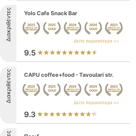
Διακριθέντες
Yolo Cafe Snack Bar
Δείτε περισσότερα >>
9.5
Διακριθέντες
CAPU coffee+food - Tavoulari str.
Δείτε περισσότερα >>
9.3