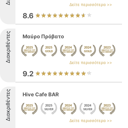
Δείτε περισσότερα >>
8.6
Διακριθέντες
Μαύρο Πρόβατο
Δείτε περισσότερα >>
9.2
Διακριθέντες
Hive Cafe BAR
Δείτε περισσότερα >>