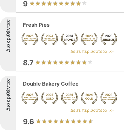
9
Διακριθέντες
Fresh Pies
Δείτε περισσότερα >>
8.7
Διακριθέντες
Double Bakery Coffee
Δείτε περισσότερα >>
9.6