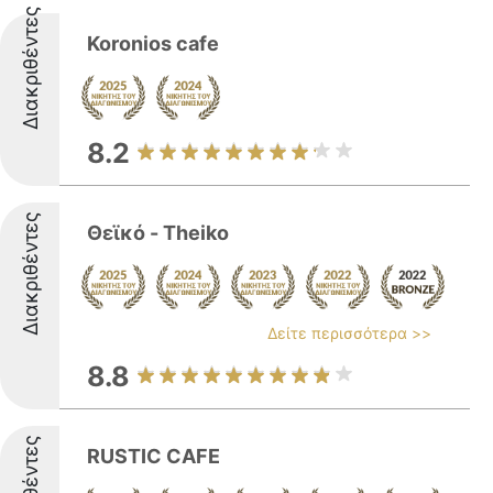
Διακριθέντες
Koronios cafe
8.2
Διακριθέντες
Θεϊκό - Theiko
Δείτε περισσότερα >>
8.8
RUSTIC CAFE