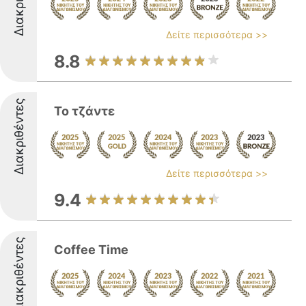
Δείτε περισσότερα >>
8.8
Διακριθέντες
Το τζάντε
Δείτε περισσότερα >>
9.4
Διακριθέντες
Coffee Time