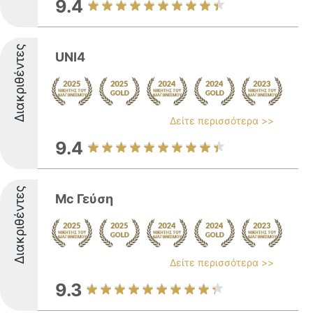
9.4
Διακριθέντες
UNI4
Δείτε περισσότερα >>
9.4
Διακριθέντες
Mc Γεύση
Δείτε περισσότερα >>
9.3