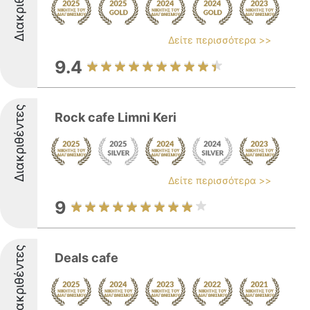
Διακριθέντες
Δείτε περισσότερα >>
9.4
Διακριθέντες
Rock cafe Limni Keri
Δείτε περισσότερα >>
9
Διακριθέντες
Deals cafe