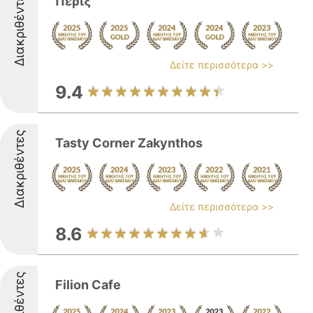
Διακριθέντες
Περιξ
Δείτε περισσότερα >>
9.4
Διακριθέντες
Tasty Corner Zakynthos
Δείτε περισσότερα >>
8.6
Διακριθέντες
Filion Cafe