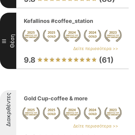
Kefallinos #coffee_station
Θέση
III
Δείτε περισσότερα >>
9.8
(61)
Διακριθέντες
Gold Cup-coffee & more
Δείτε περισσότερα >>