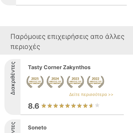
Παρόμοιες επιχειρήσεις απο άλλες
περιοχές
Διακριθέντες
Tasty Corner Zakynthos
Δείτε περισσότερα >>
8.6
Soneto