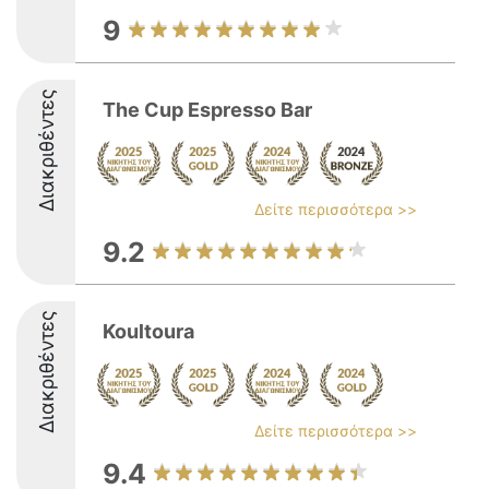
9
Διακριθέντες
The Cup Espresso Bar
Δείτε περισσότερα >>
9.2
Διακριθέντες
Koultoura
Δείτε περισσότερα >>
9.4