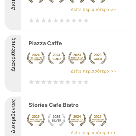
Δείτε περισσότερα >>
Διακριθέντες
Piazza Caffe
Δείτε περισσότερα >>
Διακριθέντες
Stories Cafe Bistro
Δείτε περισσότερα >>