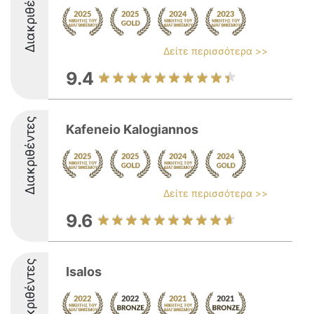
Διακριθέντες
Δείτε περισσότερα >>
9.4
Διακριθέντες
Kafeneio Kalogiannos
Δείτε περισσότερα >>
9.6
Διακριθέντες
Isalos