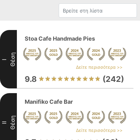
Stoa Cafe Handmade Pies
Θέση
I
Δείτε περισσότερα >>
9.8
(242)
Manifiko Cafe Bar
Θέση
II
Δείτε περισσότερα >>