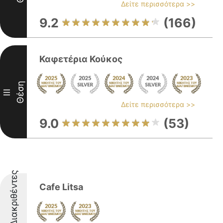
Δείτε περισσότερα >>
9.2
(166)
Καφετέρια Κούκος
Θέση
III
Δείτε περισσότερα >>
9.0
(53)
Διακριθέντες
Cafe Litsa