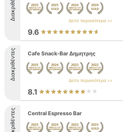
Διακριθέντες
Δείτε περισσότερα >>
9.6
Διακριθέντες
Cafe Snack-Bar Δημητρης
Δείτε περισσότερα >>
8.1
Διακριθέντες
Central Espresso Bar