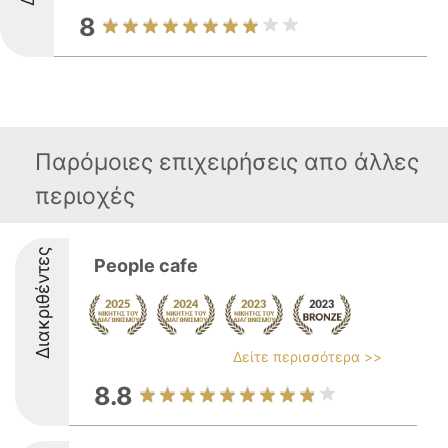
8
Παρόμοιες επιχειρήσεις απο άλλες
περιοχές
Διακριθέντες
People cafe
Δείτε περισσότερα >>
8.8