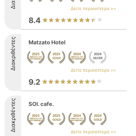
Δείτε περισσότερα >>
8.4
Διακριθέντες
Matzato Hotel
Δείτε περισσότερα >>
9.2
Διακριθέντες
SOl. cafe.
Δείτε περισσότερα >>