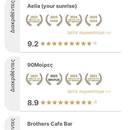
Διακριθέντες
Aelia (your sunrise)
Δείτε περισσότερα >>
9.2
Διακριθέντες
90Μοίρες
Δείτε περισσότερα >>
8.9
Brothers Cafe Bar