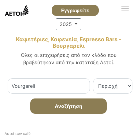
Εγγραφείτε
2025
Καφετέριες, Καφενεία, Espresso Bars -
Βουργαρελι
Όλες οι επιχειρήσεις από τον κλάδο που
βραβεύτηκαν από την κατάταξη Αετοί.
Αναζήτηση
Αετοί των café