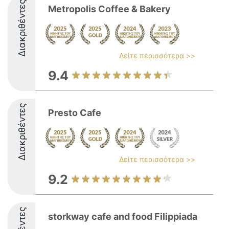
Διακριθέντες
Metropolis Coffee & Bakery
Δείτε περισσότερα >>
9.4
Διακριθέντες
Presto Cafe
Δείτε περισσότερα >>
9.2
storkway cafe and food Filippiada