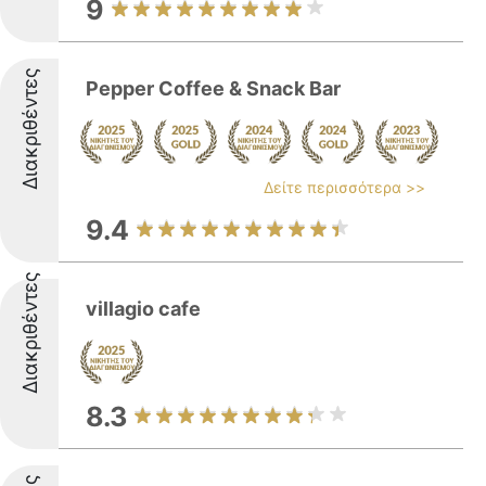
9
Διακριθέντες
Pepper Coffee & Snack Bar
Δείτε περισσότερα >>
9.4
Διακριθέντες
villagio cafe
8.3