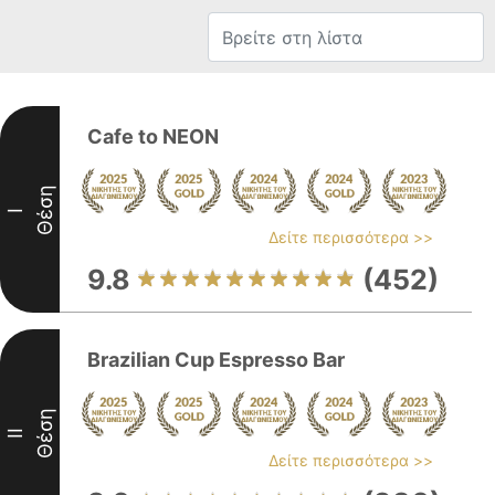
Cafe to NEON
Θέση
I
Δείτε περισσότερα >>
9.8
(452)
Brazilian Cup Espresso Bar
Θέση
II
Δείτε περισσότερα >>