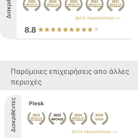
Διακριθέντες
Δείτε περισσότερα >>
8.8
Παρόμοιες επιχειρήσεις απο άλλες
περιοχές
Διακριθέντες
Plesk
Δείτε περισσότερα >>