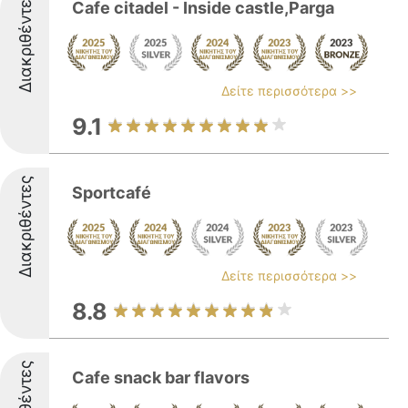
Διακριθέντες
Cafe citadel - Inside castle,Parga
Δείτε περισσότερα >>
9.1
Διακριθέντες
Sportcafé
Δείτε περισσότερα >>
8.8
Cafe snack bar flavors