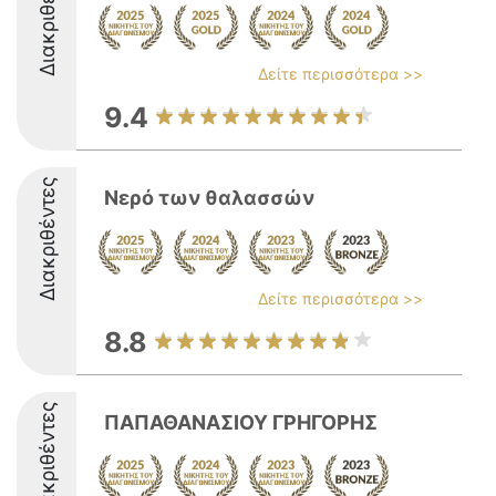
Διακριθέντες
Δείτε περισσότερα >>
9.4
Διακριθέντες
Νερό των θαλασσών
Δείτε περισσότερα >>
8.8
Διακριθέντες
ΠΑΠΑΘΑΝΑΣΙΟΥ ΓΡΗΓΟΡΗΣ