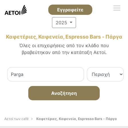
Εγγραφείτε
2025
Καφετέριες, Καφενεία, Espresso Bars - Πάργα
Όλες οι επιχειρήσεις από τον κλάδο που
βραβεύτηκαν από την κατάταξη Αετοί.
Αναζήτηση
Αετοί των café
Καφετέριες, Καφενεία, Espresso Bars - Πάργα