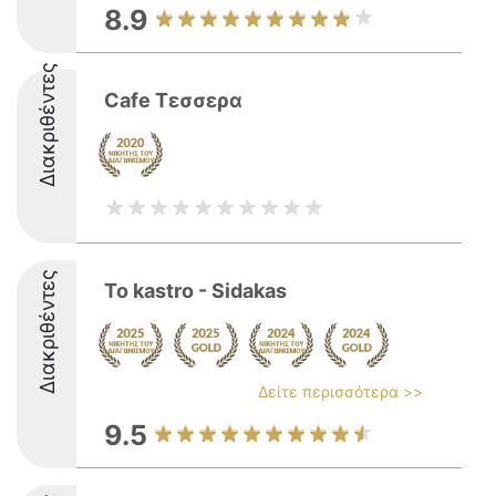
8.9
Διακριθέντες
Cafe Τεσσερα
Διακριθέντες
To kastro - Sidakas
Δείτε περισσότερα >>
9.5