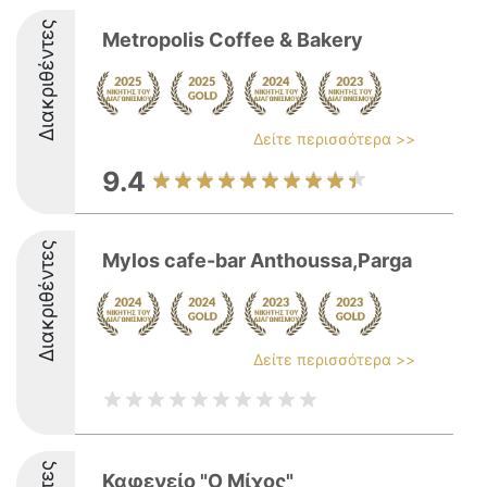
Διακριθέντες
Metropolis Coffee & Bakery
Δείτε περισσότερα >>
9.4
Διακριθέντες
Mylos cafe-bar Anthoussa,Parga
Δείτε περισσότερα >>
Καφενείο "Ο Μίχος"