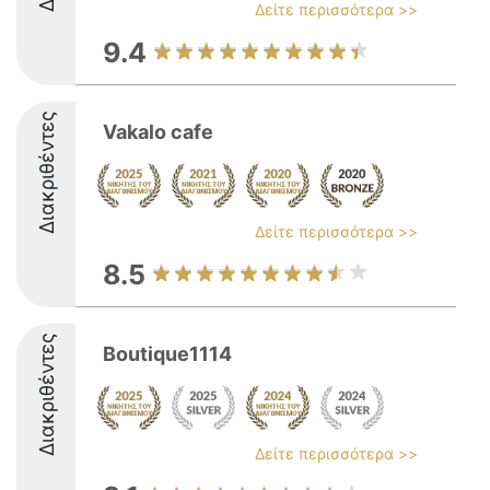
Δείτε περισσότερα >>
9.4
Διακριθέντες
Vakalo cafe
Δείτε περισσότερα >>
8.5
Διακριθέντες
Boutique1114
Δείτε περισσότερα >>