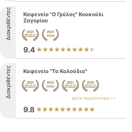
Διακριθέντες
Καφενείο "Ο Γρύλος" Κουκούλι
Ζαγορίου
9.4
Διακριθέντες
Καφενείο "Τα Καλούδια"
Δείτε περισσότερα >>
9.8