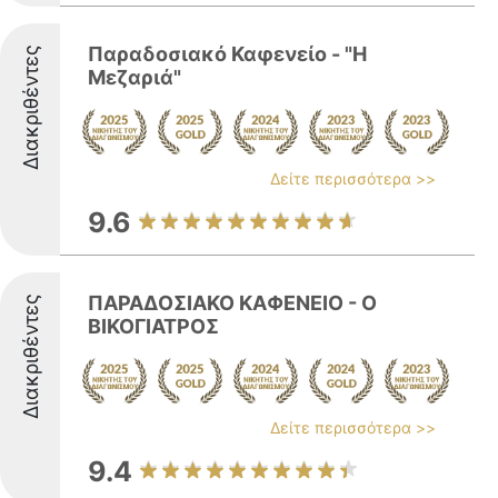
Παραδοσιακό Καφενείο - "Η
Διακριθέντες
Μεζαριά"
Δείτε περισσότερα >>
9.6
ΠΑΡΑΔΟΣΙΑΚΟ ΚΑΦΕΝΕΙΟ - Ο
Διακριθέντες
ΒΙΚΟΓΙΑΤΡΟΣ
Δείτε περισσότερα >>
9.4