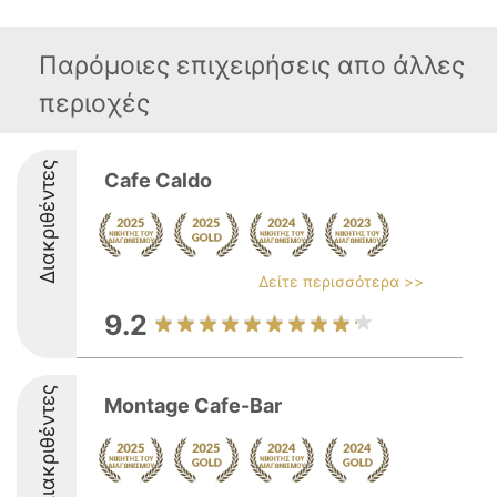
Παρόμοιες επιχειρήσεις απο άλλες
περιοχές
Διακριθέντες
Cafe Caldo
Δείτε περισσότερα >>
9.2
Διακριθέντες
Montage Cafe-Bar