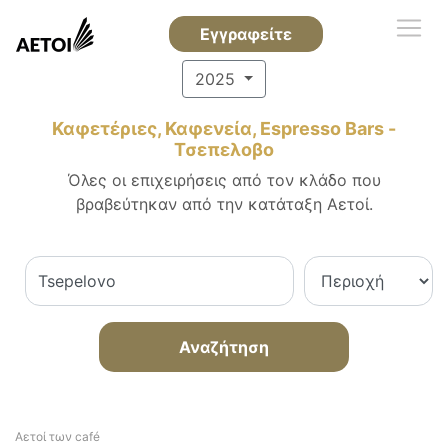
Εγγραφείτε
2025
Καφετέριες, Καφενεία, Espresso Bars -
Τσεπελοβο
Όλες οι επιχειρήσεις από τον κλάδο που
βραβεύτηκαν από την κατάταξη Αετοί.
Αναζήτηση
Αετοί των café