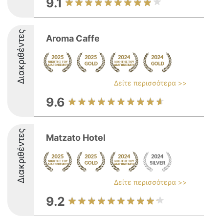
9.1
Διακριθέντες
Aroma Caffe
Δείτε περισσότερα >>
9.6
Διακριθέντες
Matzato Hotel
Δείτε περισσότερα >>
9.2