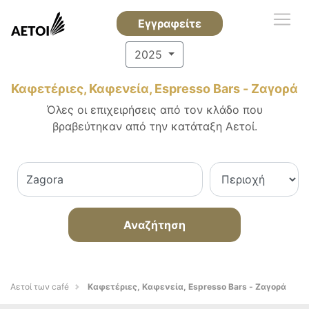
Εγγραφείτε
2025
Καφετέριες, Καφενεία, Espresso Bars - Ζαγορά
Όλες οι επιχειρήσεις από τον κλάδο που
βραβεύτηκαν από την κατάταξη Αετοί.
Αναζήτηση
Αετοί των café
Καφετέριες, Καφενεία, Espresso Bars - Ζαγορά