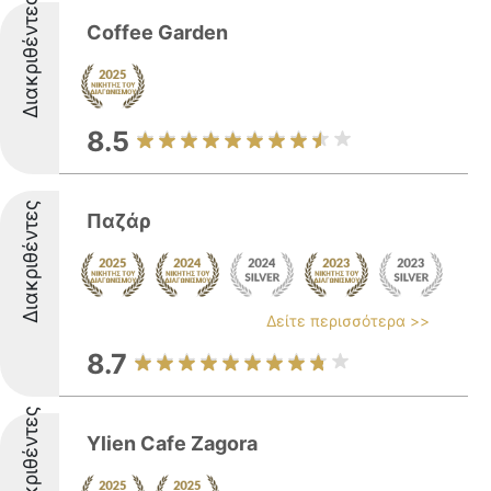
Διακριθέντες
Coffee Garden
8.5
Διακριθέντες
Παζάρ
Δείτε περισσότερα >>
8.7
Διακριθέντες
Ylien Cafe Zagora