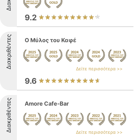
9.2
Διακριθέντες
Ο Μύλος του Καφέ
Δείτε περισσότερα >>
9.6
Διακριθέντες
Amore Cafe-Bar
Δείτε περισσότερα >>