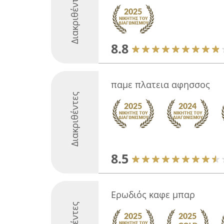
Διακριθέντες
8.8
παμε πλατεια αφησσος
Διακριθέντες
8.5
Ερωδιός καφε μπαρ