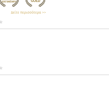
Δείτε περισσότερα >>