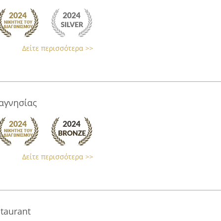
Δείτε περισσότερα >>
αγνησίας
Δείτε περισσότερα >>
staurant