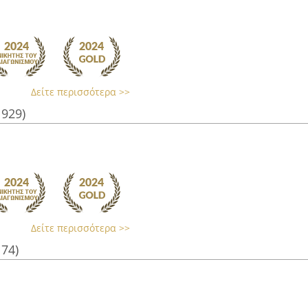
Δείτε περισσότερα >>
1929)
Δείτε περισσότερα >>
174)