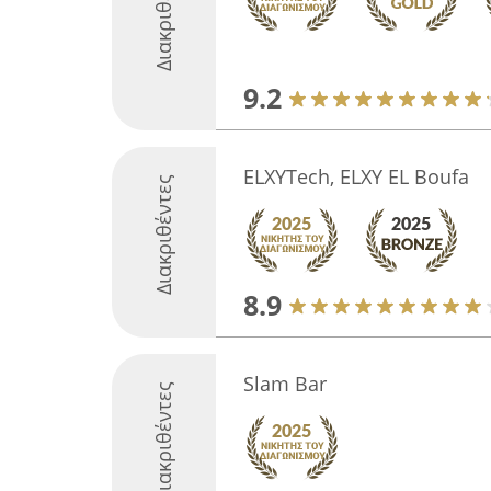
Διακριθέντες
9.2
ELXYTech, ELXY EL Boufa
Διακριθέντες
8.9
Slam Bar
Διακριθέντες