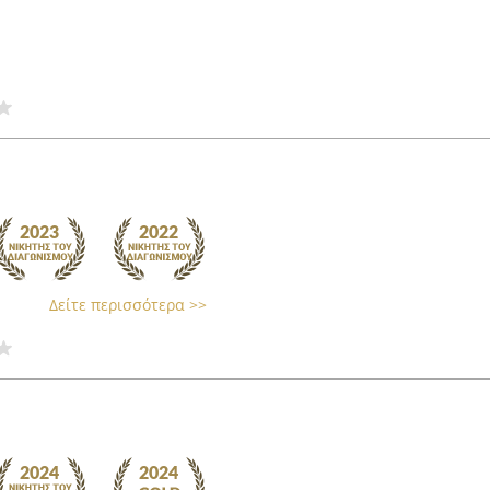
Δείτε περισσότερα >>