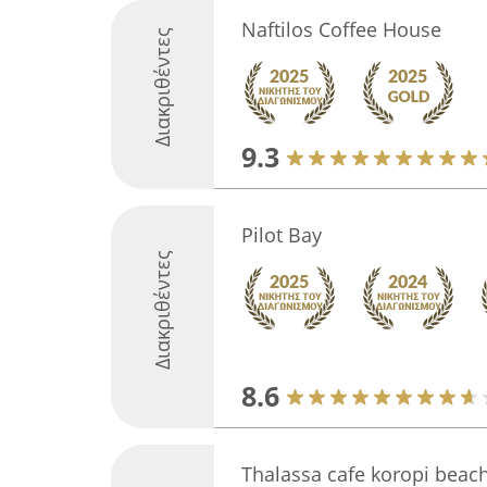
Naftilos Coffee House
Διακριθέντες
9.3
Pilot Bay
Διακριθέντες
8.6
Thalassa cafe koropi beac