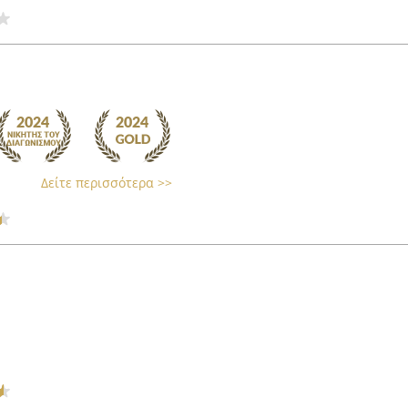
Δείτε περισσότερα >>