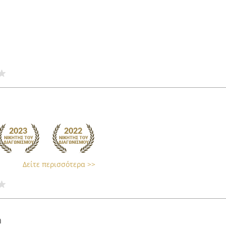
Δείτε περισσότερα >>
h