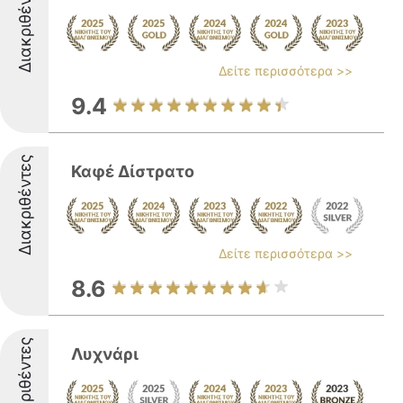
Διακριθέντες
Δείτε περισσότερα >>
9.4
Διακριθέντες
Καφέ Δίστρατο
Δείτε περισσότερα >>
8.6
Διακριθέντες
Λυχνάρι