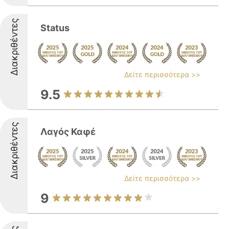
Διακριθέντες
Status
Δείτε περισσότερα >>
9.5
Διακριθέντες
Λαγός Καφέ
Δείτε περισσότερα >>
9