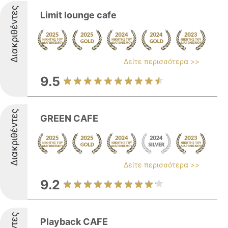
Διακριθέντες
Limit lounge cafe
Δείτε περισσότερα >>
9.5
Διακριθέντες
GREEN CAFE
Δείτε περισσότερα >>
9.2
Playback CAFE