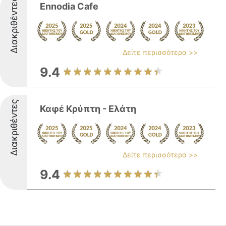
Διακριθέντες
Ennodia Cafe
Δείτε περισσότερα >>
9.4
Διακριθέντες
Καφέ Κρύπτη - Ελάτη
Δείτε περισσότερα >>
9.4