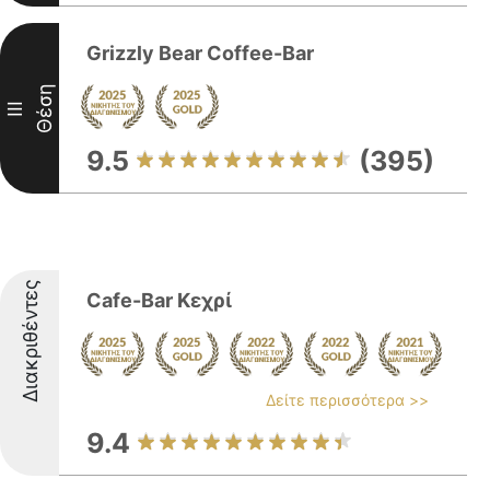
Grizzly Bear Coffee-Bar
Θέση
III
9.5
(395)
Διακριθέντες
Cafe-Bar Κεχρί
Δείτε περισσότερα >>
9.4