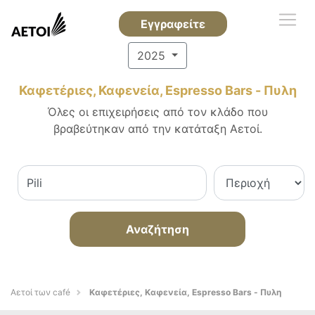
Εγγραφείτε
2025
Καφετέριες, Καφενεία, Espresso Bars - Πυλη
Όλες οι επιχειρήσεις από τον κλάδο που
βραβεύτηκαν από την κατάταξη Αετοί.
Αναζήτηση
Αετοί των café
Καφετέριες, Καφενεία, Espresso Bars - Πυλη