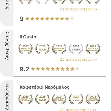
Δείτε περισσότερα >>
9
Διακριθέντες
Il Gusto
Δείτε περισσότερα >>
9.2
Διακριθέντες
Καφετέρια Νερόμυλος
Δείτε περισσότερα >>