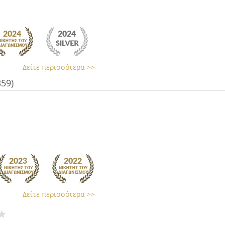
Δείτε περισσότερα >>
359)
Δείτε περισσότερα >>