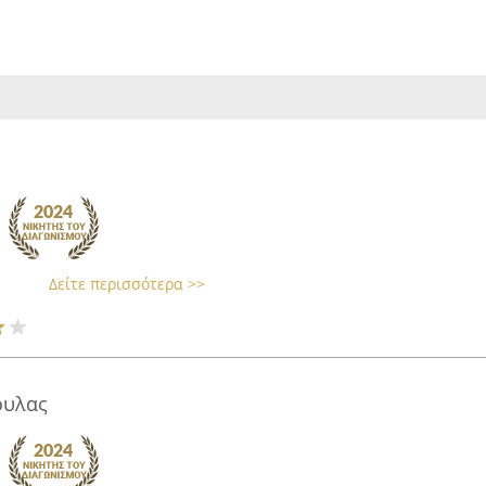
Δείτε περισσότερα >>
ουλας