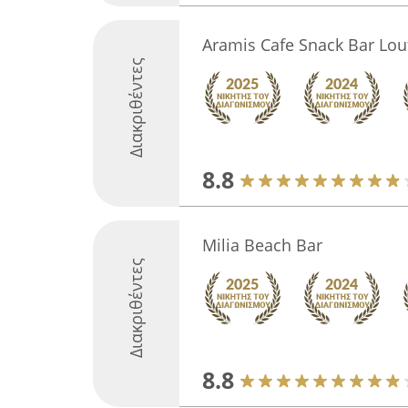
Aramis Cafe Snack Bar Lou
Διακριθέντες
8.8
Milia Beach Bar
Διακριθέντες
8.8