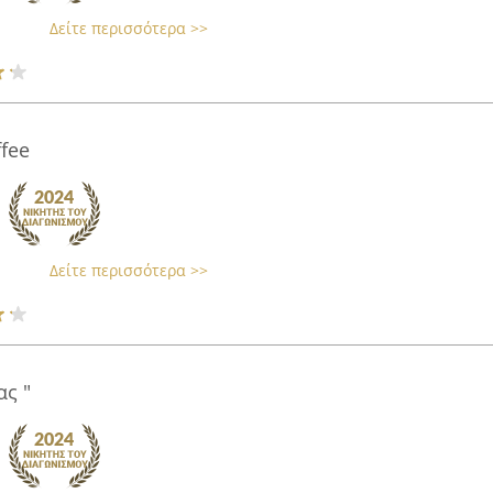
Δείτε περισσότερα >>
ffee
Δείτε περισσότερα >>
ς "