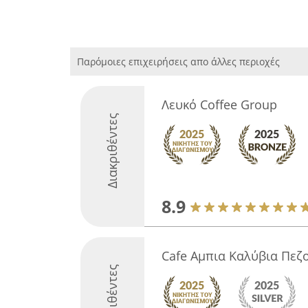
Παρόμοιες επιχειρήσεις απο άλλες περιοχές
Λευκό Coffee Group
Διακριθέντες
8.9
Cafe Αμπια Καλύβια Πεζ
Διακριθέντες