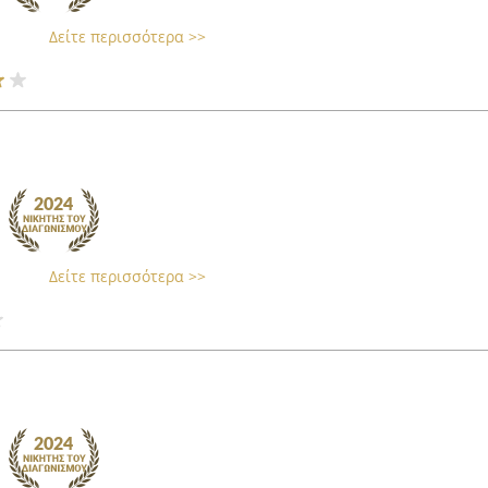
Δείτε περισσότερα >>
Δείτε περισσότερα >>