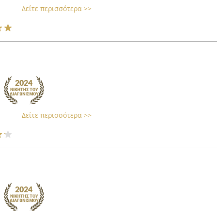
Δείτε περισσότερα >>
Δείτε περισσότερα >>