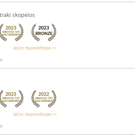
traki skopelos
Δείτε περισσότερα >>
Δείτε περισσότερα >>