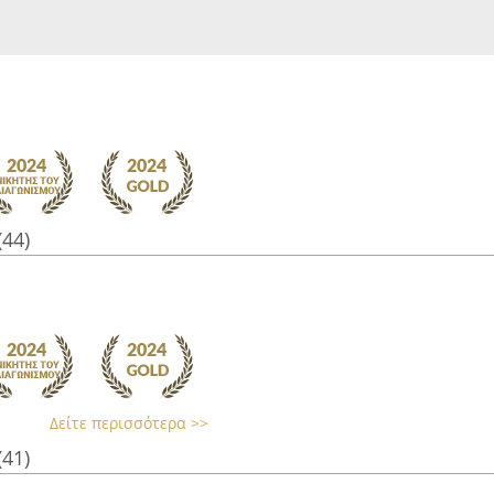
(44)
Δείτε περισσότερα >>
(41)