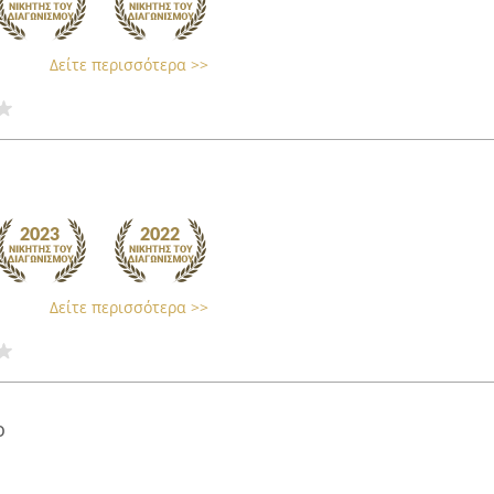
Δείτε περισσότερα >>
Δείτε περισσότερα >>
ο