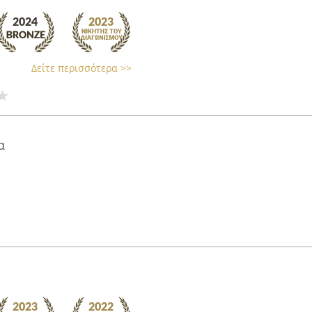
Δείτε περισσότερα >>
α