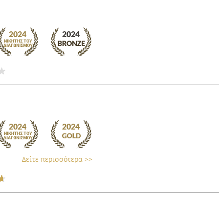
Δείτε περισσότερα >>