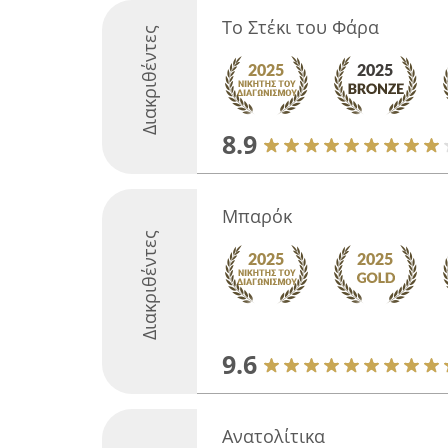
Το Στέκι του Φάρα
Διακριθέντες
8.9
Μπαρόκ
Διακριθέντες
9.6
Ανατολίτικα