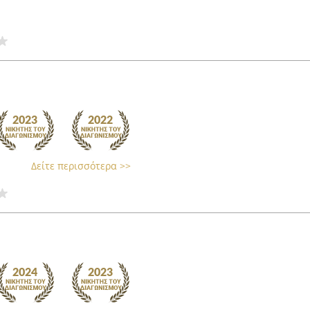
Δείτε περισσότερα >>