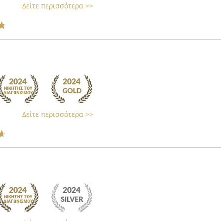
Δείτε περισσότερα >>
Δείτε περισσότερα >>