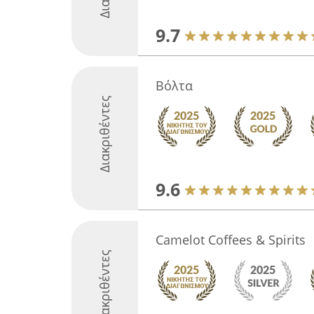
9.7
Βόλτα
Διακριθέντες
9.6
Camelot Coffees & Spirits
Διακριθέντες