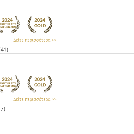
Δείτε περισσότερα >>
(41)
Δείτε περισσότερα >>
77)