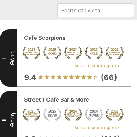
Cafe Scorpions
Θέση
I
Δείτε περισσότερα >>
9.4
(66)
Street 1 Cafè Bar & More
Θέση
II
Δείτε περισσότερα >>