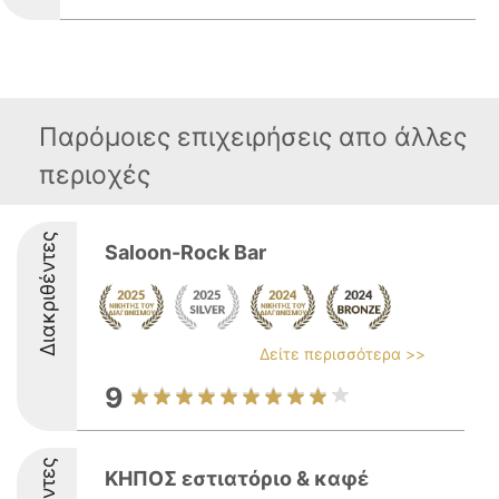
Παρόμοιες επιχειρήσεις απο άλλες
περιοχές
Διακριθέντες
Saloon-Rock Bar
Δείτε περισσότερα >>
9
ΚΗΠΟΣ εστιατόριο & καφέ