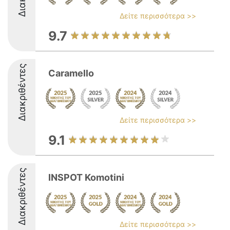
Δείτε περισσότερα >>
9.7
Διακριθέντες
Caramello
Δείτε περισσότερα >>
9.1
Διακριθέντες
INSPOT Komotini
Δείτε περισσότερα >>