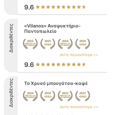
9.6
«Vilanos» Αναψυκτήριο-
Διακριθέντες
Παντοπωλείο
Δείτε περισσότερα >>
9.6
Διακριθέντες
Το Χρυσό μπουγάτσα-καφέ
Δείτε περισσότερα >>