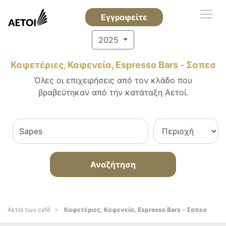
Εγγραφείτε
2025
Καφετέριες, Καφενεία, Espresso Bars - Σαπεσ
Όλες οι επιχειρήσεις από τον κλάδο που
βραβεύτηκαν από την κατάταξη Αετοί.
Αναζήτηση
Αετοί των café
Καφετέριες, Καφενεία, Espresso Bars - Σαπεσ