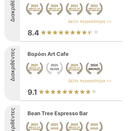
Διακριθέντες
Δείτε περισσότερα >>
8.4
Διακριθέντες
Βαρόσι Art Cafe
Δείτε περισσότερα >>
9.1
Διακριθέντες
Bean Tree Espresso Bar