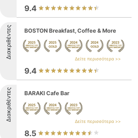
9.4
Διακριθέντες
BOSTON Breakfast, Coffee & More
Δείτε περισσότερα >>
9.4
Διακριθέντες
BARAKI Cafe Bar
Δείτε περισσότερα >>
8.5