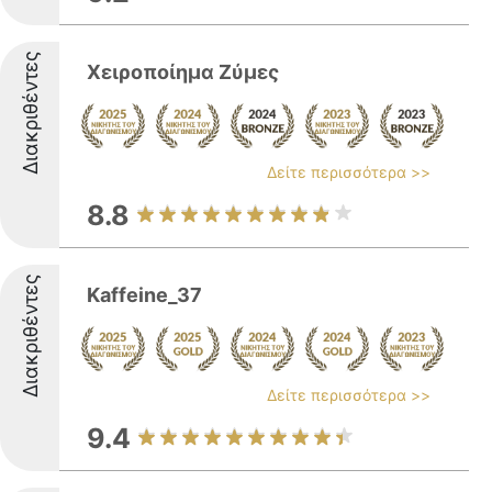
Διακριθέντες
Χειροποίημα Ζύμες
Δείτε περισσότερα >>
8.8
Διακριθέντες
Kaffeine_37
Δείτε περισσότερα >>
9.4