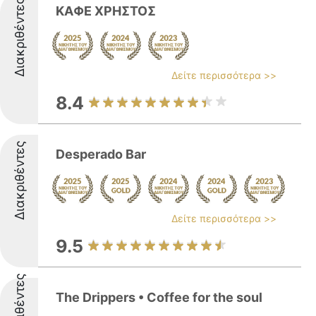
Διακριθέντες
ΚΑΦΕ ΧΡΗΣΤΟΣ
Δείτε περισσότερα >>
8.4
Διακριθέντες
Desperado Bar
Δείτε περισσότερα >>
9.5
Διακριθέντες
The Drippers • Coffee for the soul