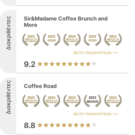
Sir&Madame Coffee Brunch and
Διακριθέντες
More
Δείτε περισσότερα >>
9.2
Διακριθέντες
Coffee Road
Δείτε περισσότερα >>
8.8