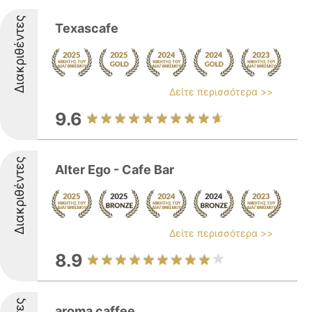
Διακριθέντες
Texascafe
Δείτε περισσότερα >>
9.6
Διακριθέντες
Alter Ego - Cafe Bar
Δείτε περισσότερα >>
8.9
aroma caffee