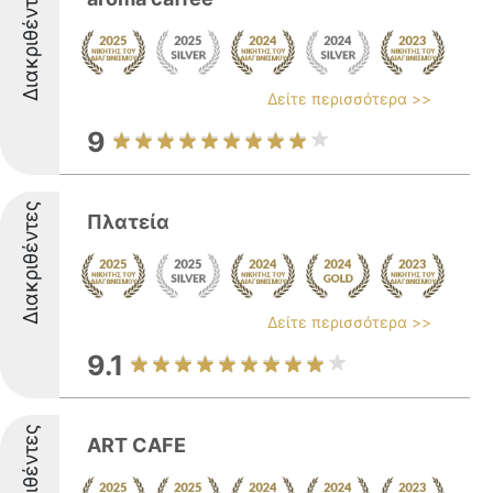
Διακριθέντες
Δείτε περισσότερα >>
9
Διακριθέντες
Πλατεία
Δείτε περισσότερα >>
9.1
Διακριθέντες
ART CAFE