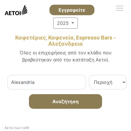
Εγγραφείτε
2025
Καφετέριες, Καφενεία, Espresso Bars -
Αλεξανδρεια
Όλες οι επιχειρήσεις από τον κλάδο που
βραβεύτηκαν από την κατάταξη Αετοί.
Αναζήτηση
Αετοί των café