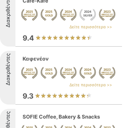
Διακριθέντες
Cafe-Kafe
Δείτε περισσότερα >>
9.4
Διακριθέντες
Καφενέον
Δείτε περισσότερα >>
9.3
Διακριθέντες
SOFIE Coffee, Bakery & Snacks