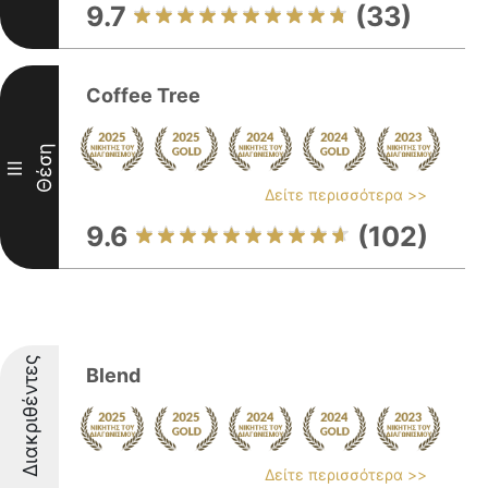
9.7
(33)
Coffee Tree
Θέση
III
Δείτε περισσότερα >>
9.6
(102)
Διακριθέντες
Blend
Δείτε περισσότερα >>