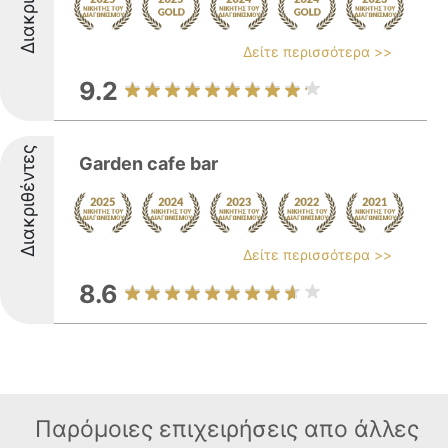
Δείτε περισσότερα >>
9.2
Διακριθέντες
Garden cafe bar
Δείτε περισσότερα >>
8.6
Παρόμοιες επιχειρήσεις απο άλλες