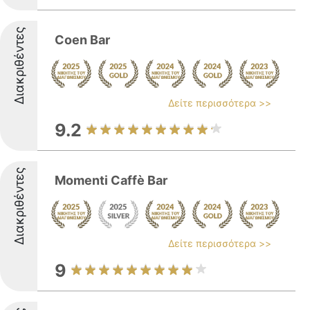
Διακριθέντες
Coen Bar
Δείτε περισσότερα >>
9.2
Διακριθέντες
Momenti Caffè Bar
Δείτε περισσότερα >>
9