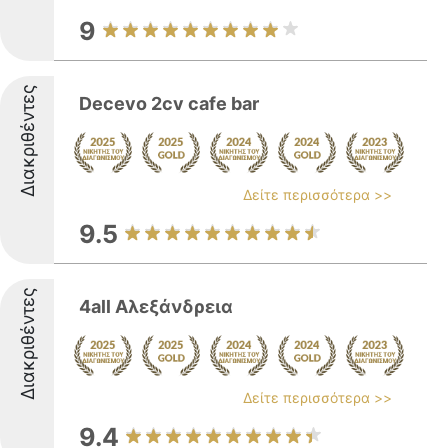
9
Διακριθέντες
Decevo 2cv cafe bar
Δείτε περισσότερα >>
9.5
Διακριθέντες
4all Αλεξάνδρεια
Δείτε περισσότερα >>
9.4