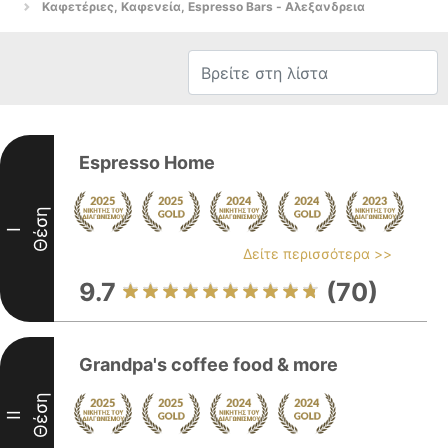
Καφετέριες, Καφενεία, Espresso Bars - Αλεξανδρεια
Espresso Home
Θέση
I
Δείτε περισσότερα >>
9.7
(70)
Grandpa's coffee food & more
Θέση
II