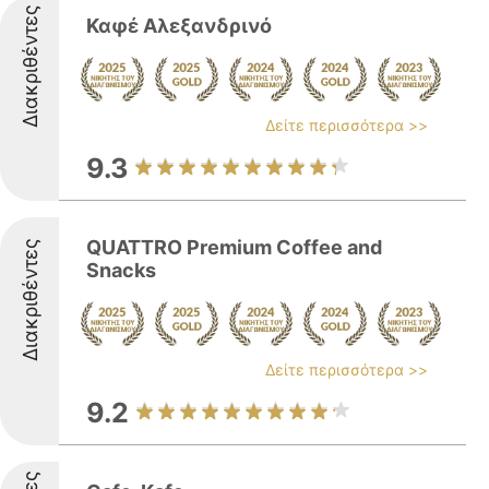
Διακριθέντες
Καφέ Αλεξανδρινό
Δείτε περισσότερα >>
9.3
QUATTRO Premium Coffee and
Διακριθέντες
Snacks
Δείτε περισσότερα >>
9.2