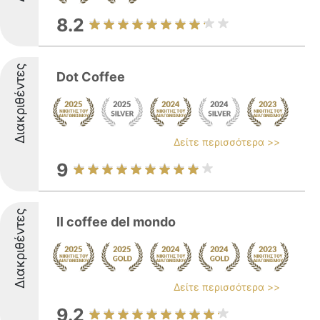
8.2
Διακριθέντες
Dot Coffee
Δείτε περισσότερα >>
9
Διακριθέντες
Il coffee del mondo
Δείτε περισσότερα >>
9.2