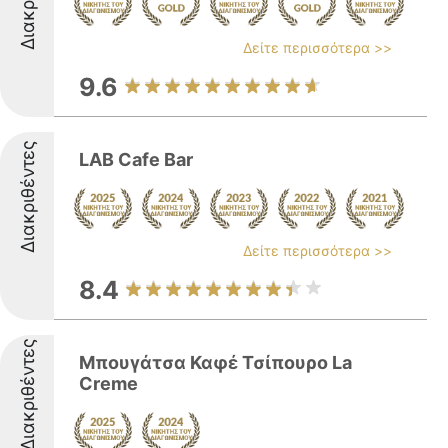
Δείτε περισσότερα >>
9.6
Διακριθέντες
LAB Cafe Bar
Δείτε περισσότερα >>
8.4
Διακριθέντες
Μπουγάτσα Καφέ Τσίπουρο La
Creme