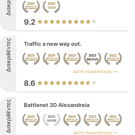
9.2
Διακριθέντες
Traffic a new way out.
Δείτε περισσότερα >>
8.6
Διακριθέντες
Battlenet 3D Alexandreia
Δείτε περισσότερα >>