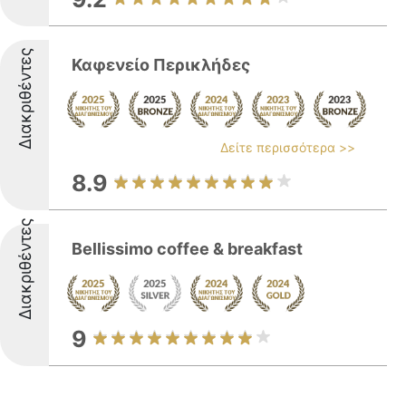
Διακριθέντες
Καφενείο Περικλήδες
Δείτε περισσότερα >>
8.9
Διακριθέντες
Bellissimo coffee & breakfast
9