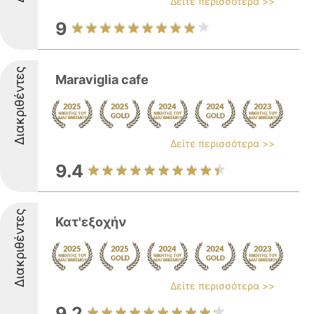
Δείτε περισσότερα >>
9
Διακριθέντες
Maraviglia cafe
Δείτε περισσότερα >>
9.4
Διακριθέντες
Κατ'εξοχήν
Δείτε περισσότερα >>
9.2