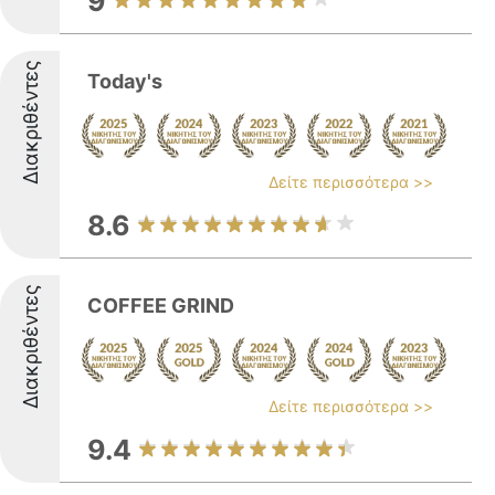
9
Διακριθέντες
Today's
Δείτε περισσότερα >>
8.6
Διακριθέντες
COFFEE GRIND
Δείτε περισσότερα >>
9.4