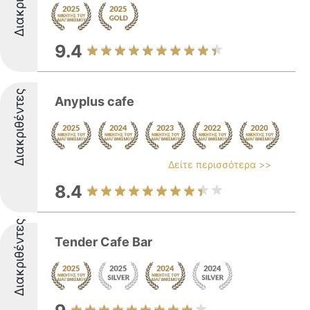
9.4
Διακριθέντες
Anyplus cafe
Δείτε περισσότερα >>
8.4
Διακριθέντες
Tender Cafe Bar