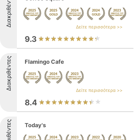
Διακριθέντες
Δείτε περισσότερα >>
9.3
Διακριθέντες
Flamingo Cafe
Δείτε περισσότερα >>
8.4
Διακριθέντες
Today's