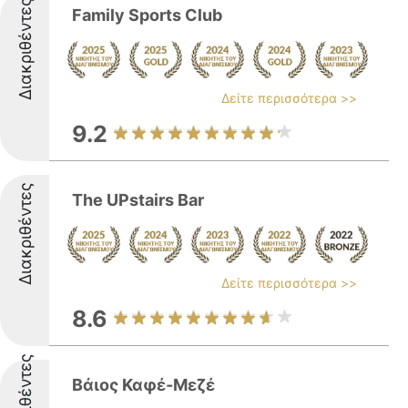
Διακριθέντες
Family Sports Club
Δείτε περισσότερα >>
9.2
Διακριθέντες
The UPstairs Bar
Δείτε περισσότερα >>
8.6
Διακριθέντες
Βάιος Καφέ-Μεζέ