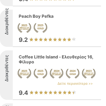
Διακριθέντες
Peach Boy Pefka
9.2
Coffee Little Island - Ελευθερίας 16,
Διακριθέντες
Φίλυρο
Δείτε περισσότερα >>
9.4