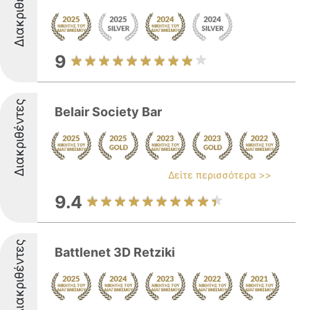
Διακριθέντες
9
Διακριθέντες
Belair Society Bar
Δείτε περισσότερα >>
9.4
Διακριθέντες
Battlenet 3D Retziki