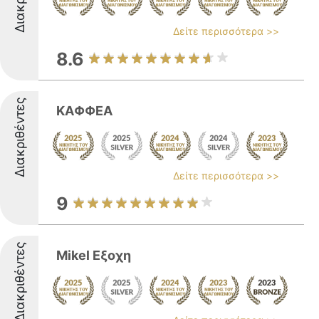
Δείτε περισσότερα >>
8.6
Διακριθέντες
ΚΑΦΦΕΑ
Δείτε περισσότερα >>
9
Διακριθέντες
Mikel Εξοχη