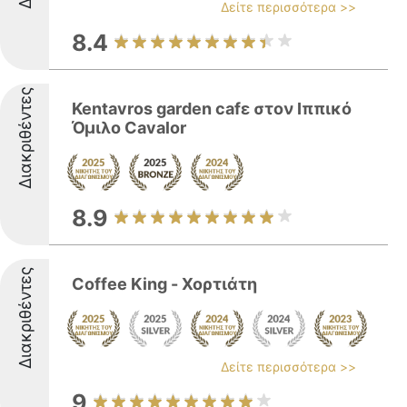
Δείτε περισσότερα >>
8.4
Διακριθέντες
Kentavros garden cafε στον Ιππικό
Όμιλο Cavalor
8.9
Διακριθέντες
Coffee King - Χορτιάτη
Δείτε περισσότερα >>
9