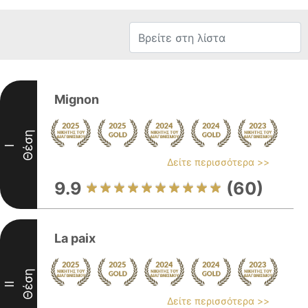
Mignon
Θέση
I
Δείτε περισσότερα >>
9.9
(60)
La paix
Θέση
II
Δείτε περισσότερα >>