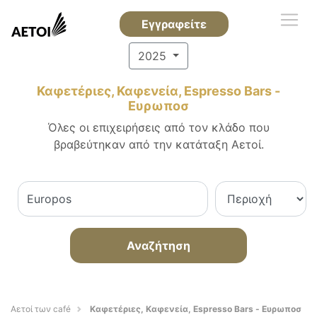
Εγγραφείτε
2025
Καφετέριες, Καφενεία, Espresso Bars -
Ευρωποσ
Όλες οι επιχειρήσεις από τον κλάδο που
βραβεύτηκαν από την κατάταξη Αετοί.
Αναζήτηση
Αετοί των café
Καφετέριες, Καφενεία, Espresso Bars - Ευρωποσ