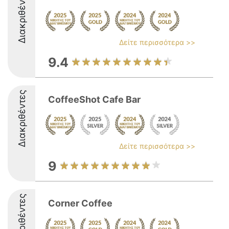
Διακριθέντες
Δείτε περισσότερα >>
9.4
Διακριθέντες
CoffeeShot Cafe Bar
Δείτε περισσότερα >>
9
Διακριθέντες
Corner Coffee