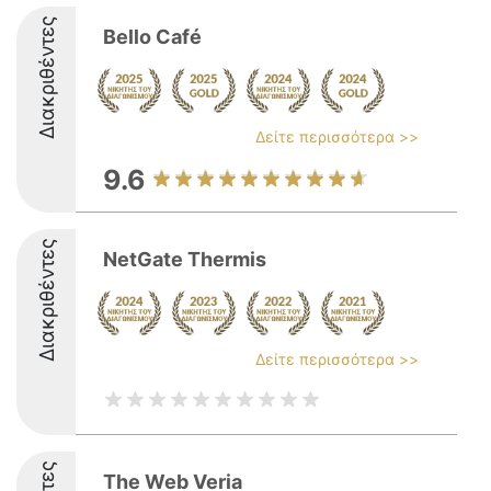
Διακριθέντες
Bello Café
Δείτε περισσότερα >>
9.6
Διακριθέντες
NetGate Thermis
Δείτε περισσότερα >>
The Web Veria