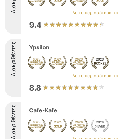
Δείτε περισσότερα >>
9.4
Διακριθέντες
Ypsilon
Δείτε περισσότερα >>
8.8
Διακριθέντες
Cafe-Kafe
Δείτε περισσότερα >>