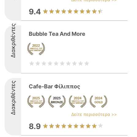
9.4
Διακριθέντες
Bubble Tea And More
Διακριθέντες
Cafe-Bar Φίλιππος
Δείτε περισσότερα >>
8.9