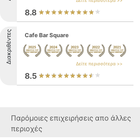
Δείτε περισσότερα >>
8.8
Διακριθέντες
Cafe Bar Square
Δείτε περισσότερα >>
8.5
Παρόμοιες επιχειρήσεις απο άλλες
περιοχές