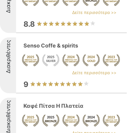
Δείτε περισσότερα >>
8.8
Διακριθέντες
Senso Coffe & spirits
Δείτε περισσότερα >>
9
Διακριθέντες
Καφέ Πίτσα Η Πλατεία
Δείτε περισσότερα >>