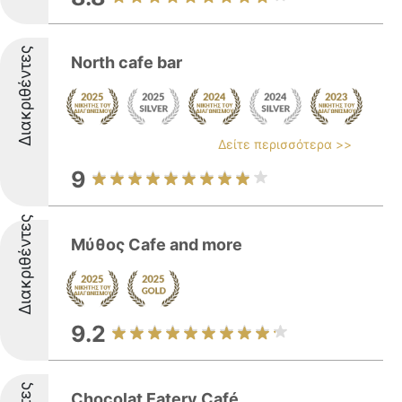
Διακριθέντες
North cafe bar
Δείτε περισσότερα >>
9
Διακριθέντες
Μύθος Cafe and more
9.2
Chocolat Eatery Café