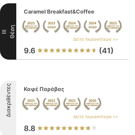
Caramel Breakfast&Coffee
Θέση
III
Δείτε περισσότερα >>
9.6
(41)
Διακριθέντες
Καφέ Παράβας
Δείτε περισσότερα >>
8.8