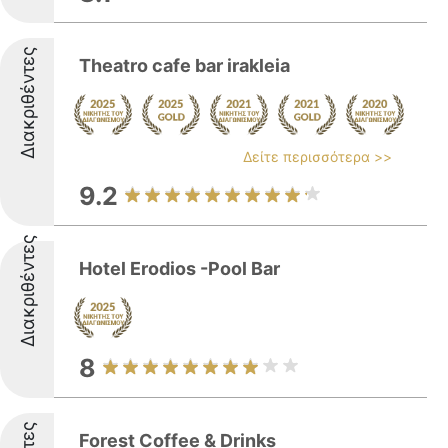
Διακριθέντες
Theatro cafe bar irakleia
Δείτε περισσότερα >>
9.2
Διακριθέντες
Hotel Erodios -Pool Bar
8
Forest Coffee & Drinks