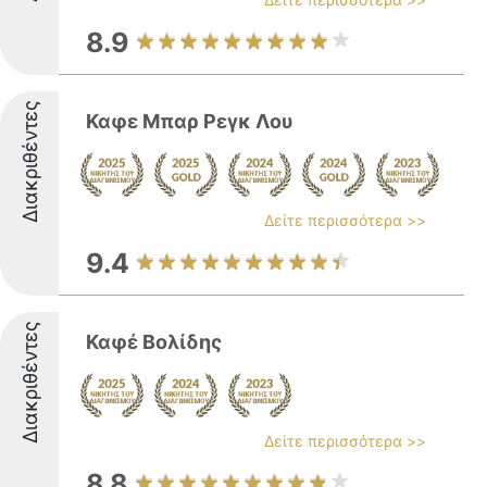
8.9
Διακριθέντες
Καφε Μπαρ Ρεγκ Λου
Δείτε περισσότερα >>
9.4
Διακριθέντες
Καφέ Βολίδης
Δείτε περισσότερα >>
8.8