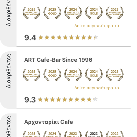
Διακριθέντες
Δείτε περισσότερα >>
9.4
Διακριθέντες
ART Cafe-Bar Since 1996
Δείτε περισσότερα >>
9.3
Διακριθέντες
Αρχονταρίκι Cafe