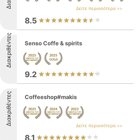
Δείτε περισσότερα >>
8.5
Διακριθέντες
Senso Coffe & spirits
9.2
Διακριθέντες
Coffeeshop#makis
Δείτε περισσότερα >>
8.1