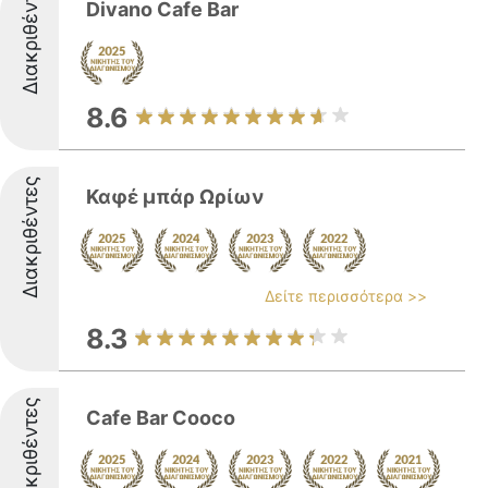
Διακριθέντες
Divano Cafe Bar
8.6
Διακριθέντες
Καφέ μπάρ Ωρίων
Δείτε περισσότερα >>
8.3
Διακριθέντες
Cafe Bar Cooco