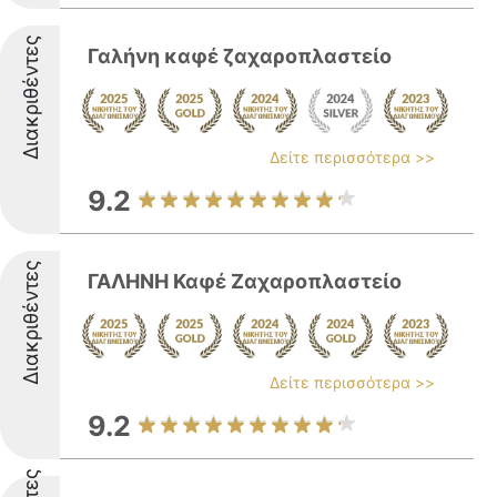
Διακριθέντες
Γαλήνη καφέ ζαχαροπλαστείο
Δείτε περισσότερα >>
9.2
Διακριθέντες
ΓΑΛΗΝΗ Καφέ Ζαχαροπλαστείο
Δείτε περισσότερα >>
9.2