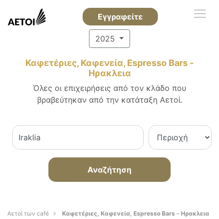
Εγγραφείτε
2025
Καφετέριες, Καφενεία, Espresso Bars -
Ηρακλεια
Όλες οι επιχειρήσεις από τον κλάδο που
βραβεύτηκαν από την κατάταξη Αετοί.
Αναζήτηση
Αετοί των café
Καφετέριες, Καφενεία, Espresso Bars - Ηρακλεια