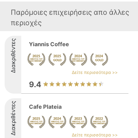
Παρόμοιες επιχειρήσεις απο άλλες
περιοχές
Διακριθέντες
Yiannis Coffee
Δείτε περισσότερα >>
9.4
Διακριθέντες
Cafe Plateia
Δείτε περισσότερα >>