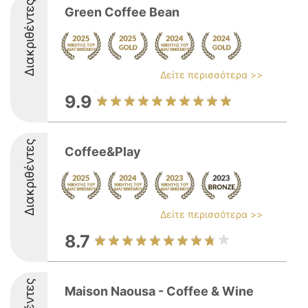
Διακριθέντες
Green Coffee Bean
Δείτε περισσότερα >>
9.9
Διακριθέντες
Coffee&Play
Δείτε περισσότερα >>
8.7
Maison Naousa - Coffee & Wine