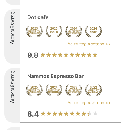
Διακριθέντες
Dot cafe
Δείτε περισσότερα >>
9.8
Διακριθέντες
Nammos Espresso Bar
Δείτε περισσότερα >>
8.4