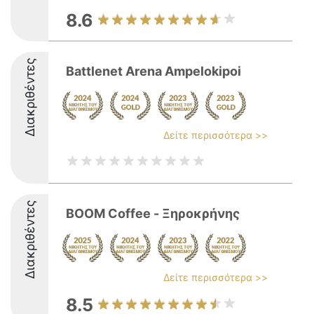
8.6
Διακριθέντες
Battlenet Arena Ampelokipoi
Δείτε περισσότερα >>
Διακριθέντες
BOOM Coffee - Ξηροκρήνης
Δείτε περισσότερα >>
8.5