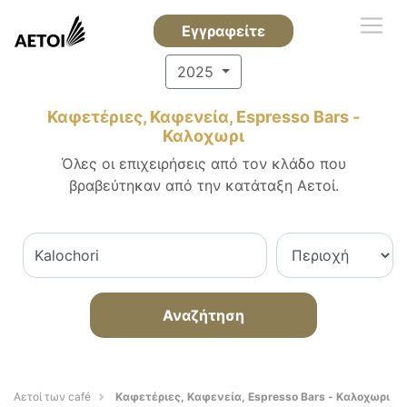
Εγγραφείτε
2025
Καφετέριες, Καφενεία, Espresso Bars -
Καλοχωρι
Όλες οι επιχειρήσεις από τον κλάδο που
βραβεύτηκαν από την κατάταξη Αετοί.
Αναζήτηση
Αετοί των café
Καφετέριες, Καφενεία, Espresso Bars - Καλοχωρι