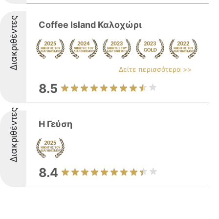
Διακριθέντες
Coffee Island Καλοχώρι
Δείτε περισσότερα >>
8.5
Διακριθέντες
H Γεύση
8.4