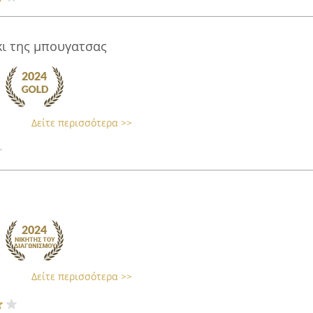
ι της μπουγατσας
Δείτε περισσότερα >>
Δείτε περισσότερα >>