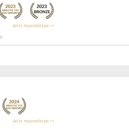
Δείτε περισσότερα >>
Δείτε περισσότερα >>