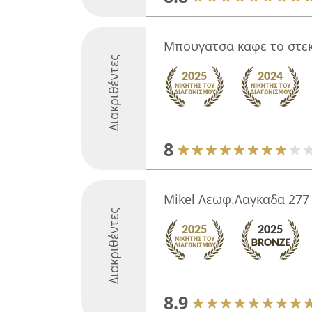
Μπουγατσα καφε το στεκ
Διακριθέντες
8
Mikel Λεωφ.Λαγκαδα 277
Διακριθέντες
8.9