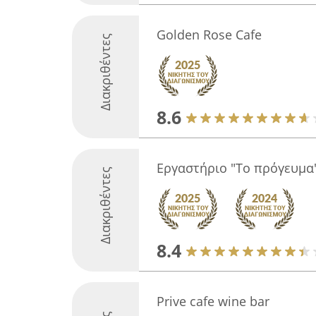
Golden Rose Cafe
Διακριθέντες
8.6
Εργαστήριο "Το πρόγευμα
Διακριθέντες
8.4
Prive cafe wine bar