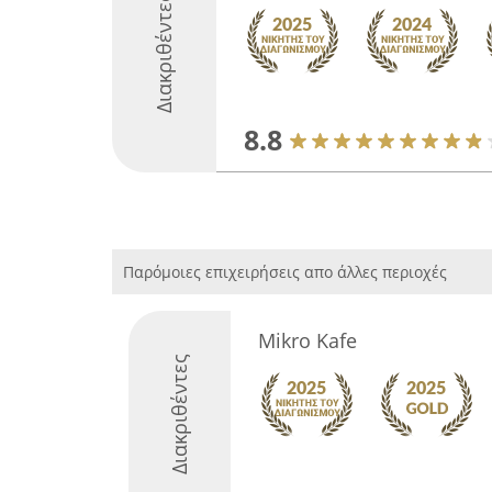
Διακριθέντες
8.8
Παρόμοιες επιχειρήσεις απο άλλες περιοχές
Mikro Kafe
Διακριθέντες