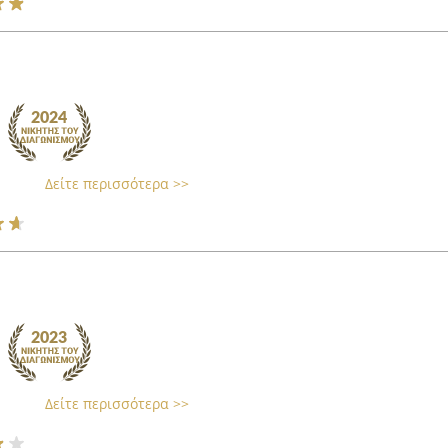
Δείτε περισσότερα >>
Δείτε περισσότερα >>