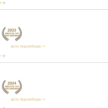
Δείτε περισσότερα >>
Δείτε περισσότερα >>