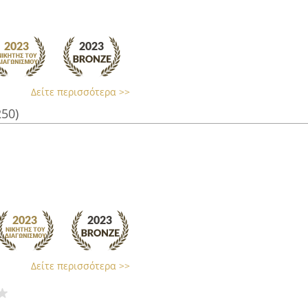
Δείτε περισσότερα >>
250)
Δείτε περισσότερα >>