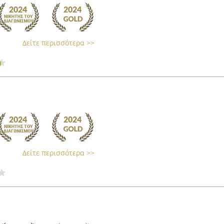
Δείτε περισσότερα >>
Δείτε περισσότερα >>