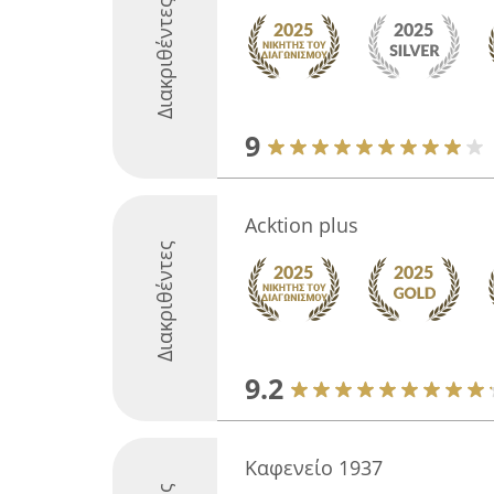
Διακριθέντες
9
Acktion plus
Διακριθέντες
9.2
Καφενείο 1937