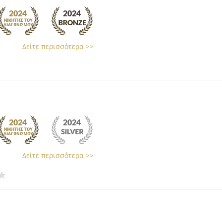
Δείτε περισσότερα >>
Δείτε περισσότερα >>