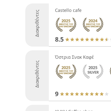
Castello cafe
Διακριθέντες
8.5
Όστρια Σνακ Καφέ
Διακριθέντες
9