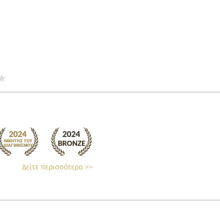
Δείτε περισσότερα >>