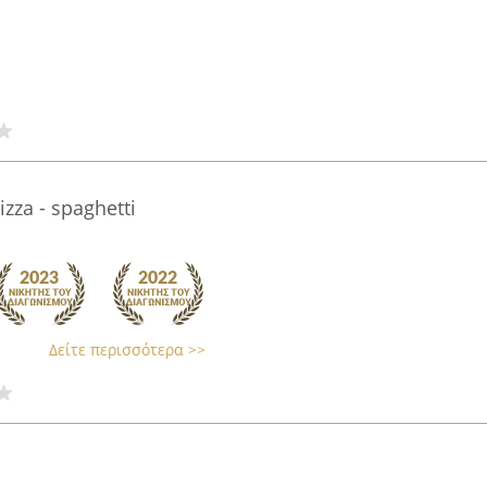
pizza - spaghetti
Δείτε περισσότερα >>