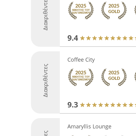
Διακριθέντες
9.4
Coffee City
Διακριθέντες
9.3
Amaryllis Lounge