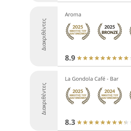
Aroma
Διακριθέντες
8.9
La Gondola Café - Bar
Διακριθέντες
8.3