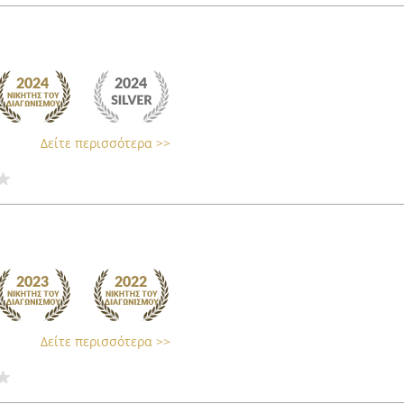
Δείτε περισσότερα >>
Δείτε περισσότερα >>