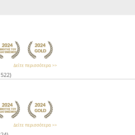
Δείτε περισσότερα >>
1522)
Δείτε περισσότερα >>
224)