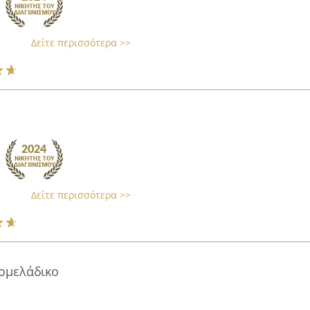
Δείτε περισσότερα >>
Δείτε περισσότερα >>
κομελάδικο