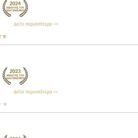
Δείτε περισσότερα >>
Δείτε περισσότερα >>