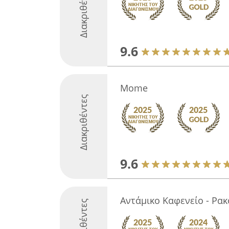
Διακριθέντες
9.6
Mome
Διακριθέντες
9.6
Αντάμικο Καφενείο - Ρα
Διακριθέντες