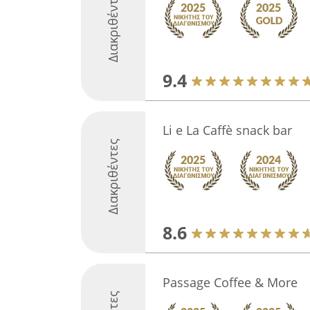
Διακριθέντες
9.4
Li e La Caffè snack bar
Διακριθέντες
8.6
Passage Coffee & More