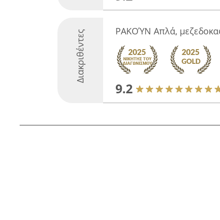
ΡΑΚΟΎΝ Απλά, μεζεδοκα
Διακριθέντες
9.2