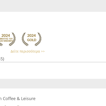
Δείτε περισσότερα >>
45)
 Coffee & Leisure