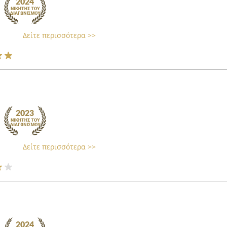
Δείτε περισσότερα >>
Δείτε περισσότερα >>