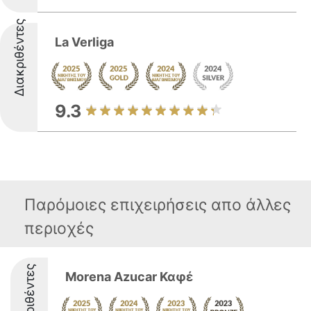
Διακριθέντες
La Verliga
9.3
Παρόμοιες επιχειρήσεις απο άλλες
περιοχές
Διακριθέντες
Morena Azucar Καφέ