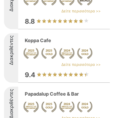
Δείτε περισσότερα >>
8.8
Διακριθέντες
Koppa Cafe
Δείτε περισσότερα >>
9.4
Διακριθέντες
Papadalup Coffee & Bar
Δείτε περισσότερα >>