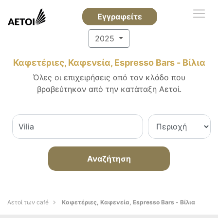
Εγγραφείτε
2025
Καφετέριες, Καφενεία, Espresso Bars - Βίλια
Όλες οι επιχειρήσεις από τον κλάδο που
βραβεύτηκαν από την κατάταξη Αετοί.
Αναζήτηση
Αετοί των café
Καφετέριες, Καφενεία, Espresso Bars - Βίλια