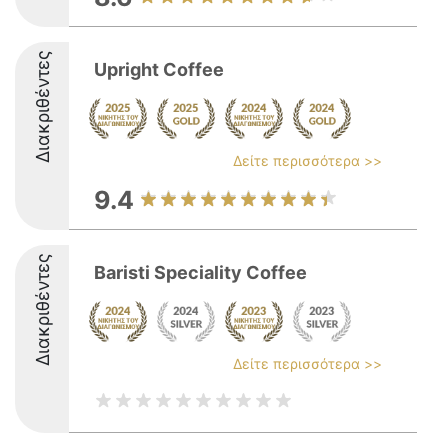
Διακριθέντες
Upright Coffee
Δείτε περισσότερα >>
9.4
Διακριθέντες
Baristi Speciality Coffee
Δείτε περισσότερα >>