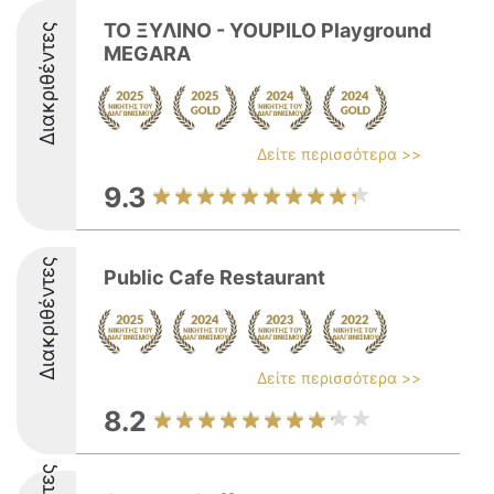
ΤΟ ΞΥΛΙΝΟ - YOUPILO Playground
Διακριθέντες
MEGARA
Δείτε περισσότερα >>
9.3
Διακριθέντες
Public Cafe Restaurant
Δείτε περισσότερα >>
8.2