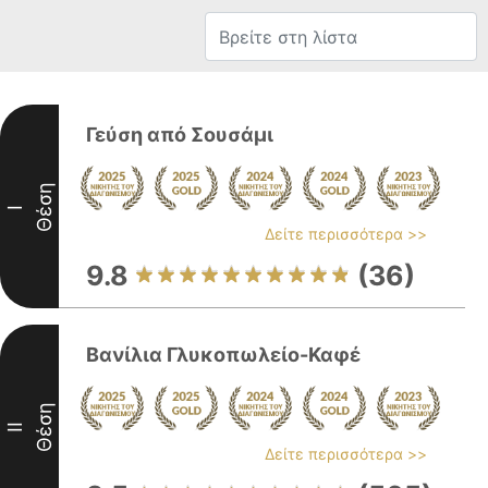
Γεύση από Σουσάμι
Θέση
I
Δείτε περισσότερα >>
9.8
(36)
Βανίλια Γλυκοπωλείο-Καφέ
Θέση
II
Δείτε περισσότερα >>