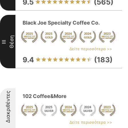
9.5
(565)
Black Joe Specialty Coffee Co.
Θέση
III
Δείτε περισσότερα >>
9.4
(183)
Διακριθέντες
102 Coffee&More
Δείτε περισσότερα >>