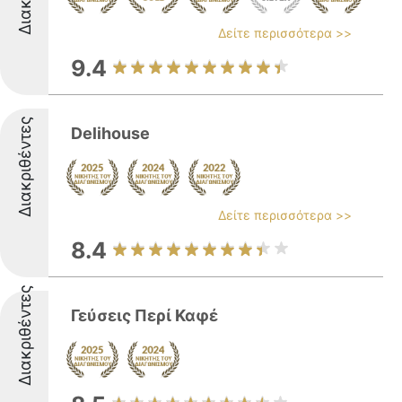
Δείτε περισσότερα >>
9.4
Διακριθέντες
Delihouse
Δείτε περισσότερα >>
8.4
Διακριθέντες
Γεύσεις Περί Καφέ