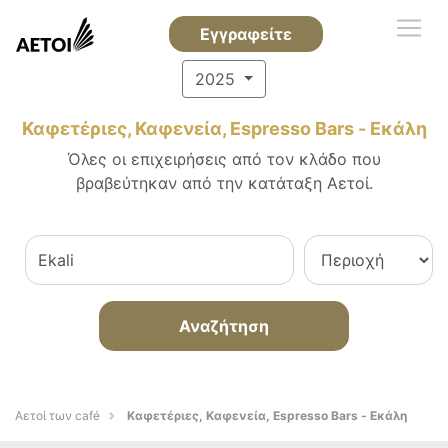
Εγγραφείτε
2025
Καφετέριες, Καφενεία, Espresso Bars - Εκάλη
Όλες οι επιχειρήσεις από τον κλάδο που
βραβεύτηκαν από την κατάταξη Αετοί.
Αναζήτηση
Αετοί των café
Καφετέριες, Καφενεία, Espresso Bars - Εκάλη