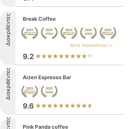
Διακριθέντες
Break Coffee
Δείτε περισσότερα >>
9.2
Διακριθέντες
Aizen Espresso Bar
9.6
Pink Panda coffee