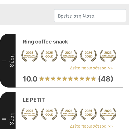
Ring coffee snack
Θέση
I
Δείτε περισσότερα >>
10.0
(48)
LE PETIT
Θέση
II
Δείτε περισσότερα >>