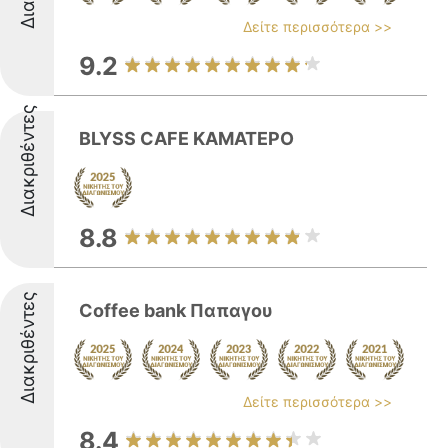
Δείτε περισσότερα >>
9.2
Διακριθέντες
BLYSS CAFE ΚΑΜΑΤΕΡΟ
8.8
Διακριθέντες
Coffee bank Παπαγου
Δείτε περισσότερα >>
8.4