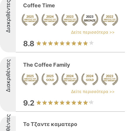
Διακριθέντες
Coffee Time
Δείτε περισσότερα >>
8.8
Διακριθέντες
The Coffee Family
Δείτε περισσότερα >>
9.2
Διακριθέντες
Το Τζαντε καματερο