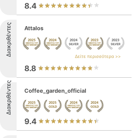
8.4
Διακριθέντες
Attalos
Δείτε περισσότερα >>
8.8
Διακριθέντες
Coffee_garden_official
9.4