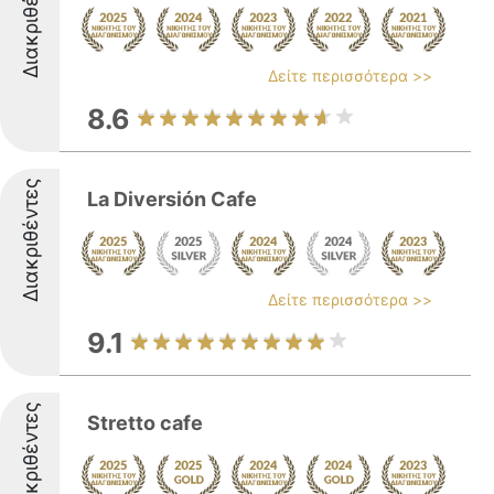
Διακριθέντες
Δείτε περισσότερα >>
8.6
Διακριθέντες
La Diversión Cafe
Δείτε περισσότερα >>
9.1
Διακριθέντες
Stretto cafe