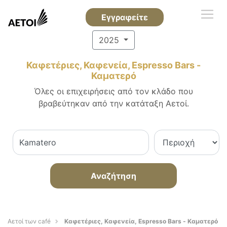
Εγγραφείτε
2025
Καφετέριες, Καφενεία, Espresso Bars -
Καματερό
Όλες οι επιχειρήσεις από τον κλάδο που
βραβεύτηκαν από την κατάταξη Αετοί.
Αναζήτηση
Αετοί των café
Καφετέριες, Καφενεία, Espresso Bars - Καματερό