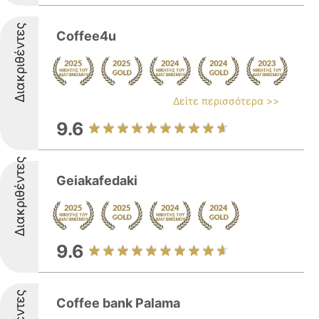
Διακριθέντες
Coffee4u
Δείτε περισσότερα >>
9.6
Διακριθέντες
Geiakafedaki
9.6
Coffee bank Palama