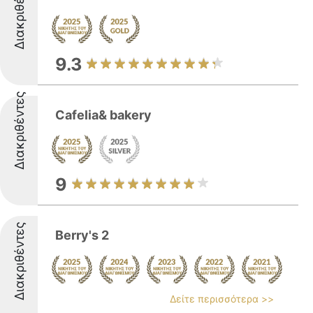
Διακριθέντες
9.3
Διακριθέντες
Cafelia& bakery
9
Διακριθέντες
Berry's 2
Δείτε περισσότερα >>