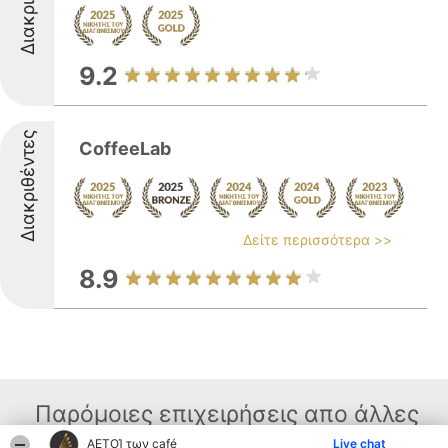
9.2
Διακριθέντες
CoffeeLab
Δείτε περισσότερα >>
8.9
Παρόμοιες επιχειρήσεις απο άλλες
ΑΕΤΟΊ των café
Live chat