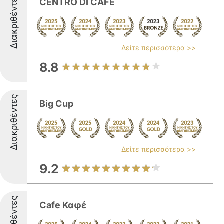
Διακριθέντες
CENTRO DI CAFE
Δείτε περισσότερα >>
8.8
Διακριθέντες
Big Cup
Δείτε περισσότερα >>
9.2
Διακριθέντες
Cafe Καφέ