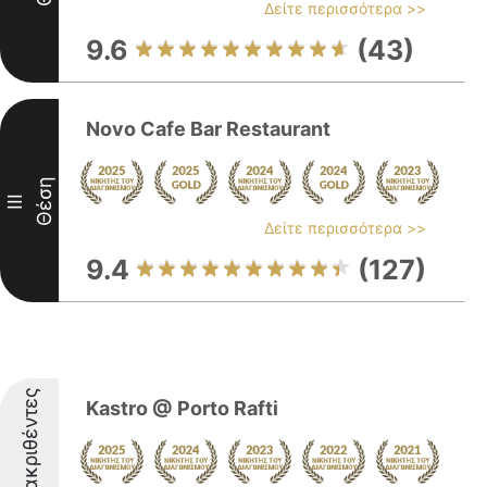
Δείτε περισσότερα >>
9.6
(43)
Novo Cafe Bar Restaurant
Θέση
III
Δείτε περισσότερα >>
9.4
(127)
Διακριθέντες
Kastro @ Porto Rafti