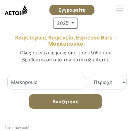
Εγγραφείτε
2025
Καφετέριες, Καφενεία, Espresso Bars -
Μαρκόπουλο
Όλες οι επιχειρήσεις από τον κλάδο που
βραβεύτηκαν από την κατάταξη Αετοί.
Αναζήτηση
Αετοί των café