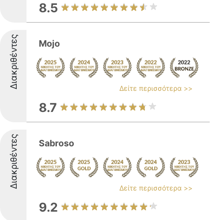
8.5
Διακριθέντες
Mojo
Δείτε περισσότερα >>
8.7
Διακριθέντες
Sabroso
Δείτε περισσότερα >>
9.2