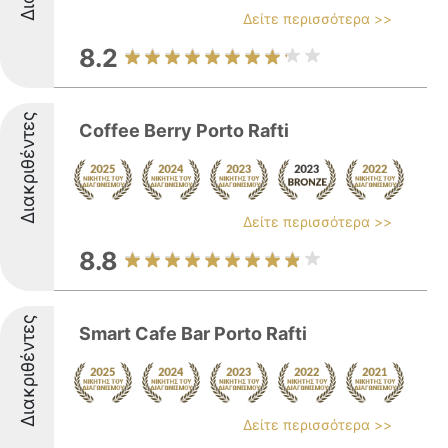
Δείτε περισσότερα >>
8.2
Διακριθέντες
Coffee Berry Porto Rafti
Δείτε περισσότερα >>
8.8
Διακριθέντες
Smart Cafe Bar Porto Rafti
Δείτε περισσότερα >>