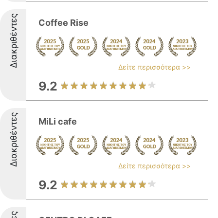
Διακριθέντες
Coffee Rise
Δείτε περισσότερα >>
9.2
Διακριθέντες
MiLi cafe
Δείτε περισσότερα >>
9.2