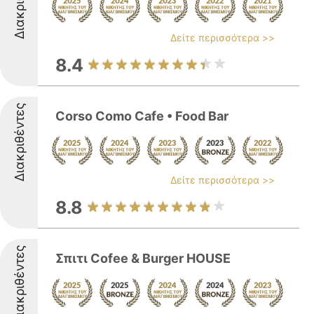
Δείτε περισσότερα >>
8.4
Διακριθέντες
Corso Como Cafe • Food Bar
Δείτε περισσότερα >>
8.8
Διακριθέντες
Σπιτι Cofee & Burger HOUSE