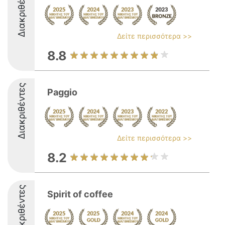
Διακριθέντες
Δείτε περισσότερα >>
8.8
Διακριθέντες
Paggio
Δείτε περισσότερα >>
8.2
Διακριθέντες
Spirit of coffee