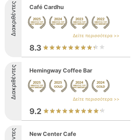
Διακριθέντες
Café Cardhu
Δείτε περισσότερα >>
8.3
Διακριθέντες
Hemingway Coffee Bar
Δείτε περισσότερα >>
9.2
New Center Cafe