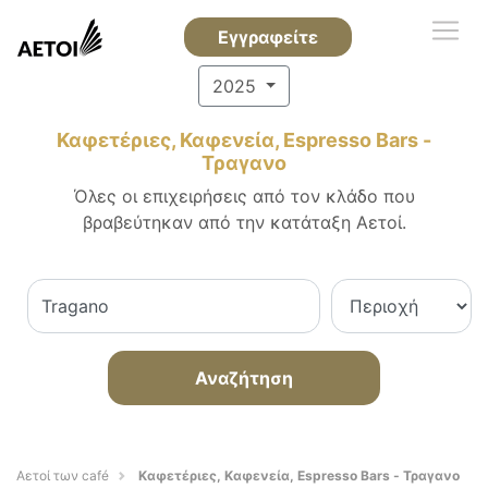
Εγγραφείτε
2025
Καφετέριες, Καφενεία, Espresso Bars -
Τραγανο
Όλες οι επιχειρήσεις από τον κλάδο που
βραβεύτηκαν από την κατάταξη Αετοί.
Αναζήτηση
Αετοί των café
Καφετέριες, Καφενεία, Espresso Bars - Τραγανο