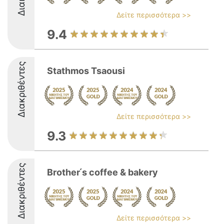
Δείτε περισσότερα >>
9.4
Διακριθέντες
Stathmos Tsaousi
Δείτε περισσότερα >>
9.3
Διακριθέντες
Brother ́s coffee & bakery
Δείτε περισσότερα >>