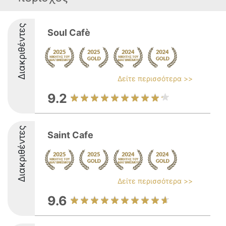
Διακριθέντες
Soul Cafè
Δείτε περισσότερα >>
9.2
Διακριθέντες
Saint Cafe
Δείτε περισσότερα >>
9.6