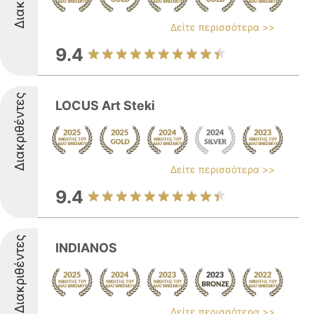
Δείτε περισσότερα >>
9.4
Διακριθέντες
LOCUS Art Steki
Δείτε περισσότερα >>
9.4
Διακριθέντες
INDIANOS
Δείτε περισσότερα >>