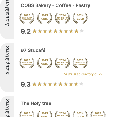
Διακριθέντες
COBS Bakery - Coffee - Pastry
9.2
Διακριθέντες
97 Str.café
Δείτε περισσότερα >>
9.3
Διακριθέντες
The Holy tree