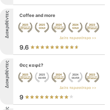
Διακριθέντες
Coffee and more
Δείτε περισσότερα >>
9.6
Διακριθέντες
Θες καφέ?
Δείτε περισσότερα >>
9