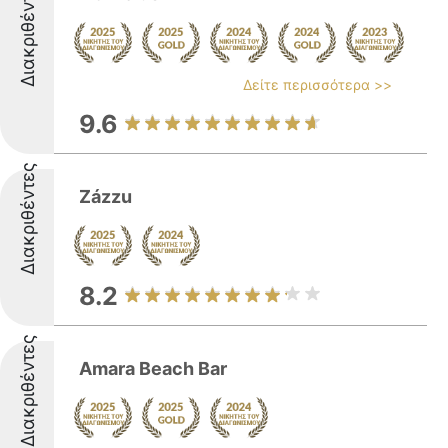
Διακριθέντες
Δείτε περισσότερα >>
9.6
Διακριθέντες
Zázzu
8.2
Διακριθέντες
Amara Beach Bar