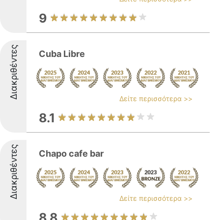
9
Διακριθέντες
Cuba Libre
Δείτε περισσότερα >>
8.1
Διακριθέντες
Chapo cafe bar
Δείτε περισσότερα >>
8.8