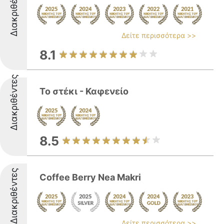
Διακριθέντες
Δείτε περισσότερα >>
8.1
Διακριθέντες
Το στέκι - Καφενείο
8.5
Διακριθέντες
Coffee Berry Nea Makri
Δείτε περισσότερα >>