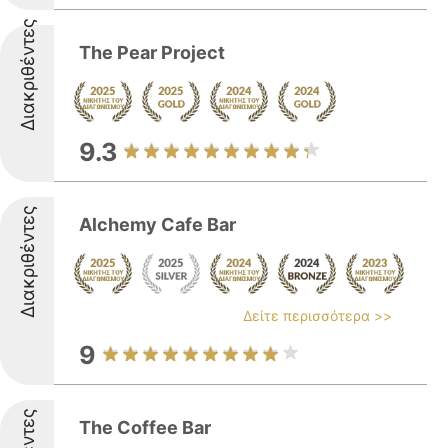
Διακριθέντες
The Pear Project
9.3
Διακριθέντες
Alchemy Cafe Bar
Δείτε περισσότερα >>
9
The Coffee Bar