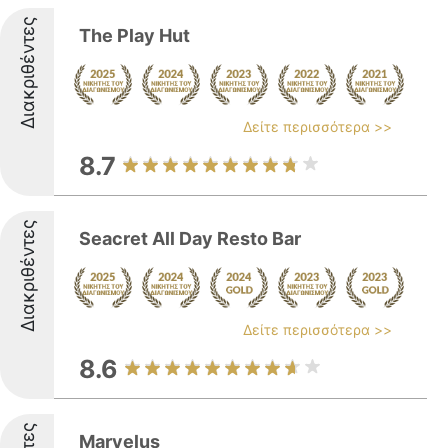
Διακριθέντες
The Play Hut
Δείτε περισσότερα >>
8.7
Διακριθέντες
Seacret All Day Resto Bar
Δείτε περισσότερα >>
8.6
Marvelus