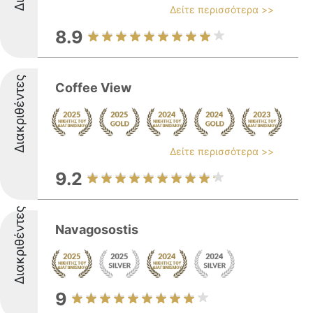
Δείτε περισσότερα >>
8.9
Διακριθέντες
Coffee View
Δείτε περισσότερα >>
9.2
Διακριθέντες
Navagosostis
9