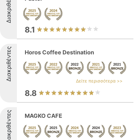
Διακριθέντες
8.1
Διακριθέντες
Horos Coffee Destination
Δείτε περισσότερα >>
8.8
Διακριθέντες
MAGKO CAFE