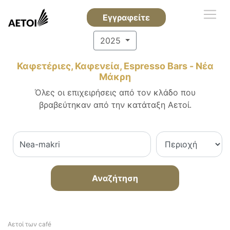
Εγγραφείτε
2025
Καφετέριες, Καφενεία, Espresso Bars - Νέα
Μάκρη
Όλες οι επιχειρήσεις από τον κλάδο που
βραβεύτηκαν από την κατάταξη Αετοί.
Αναζήτηση
Αετοί των café