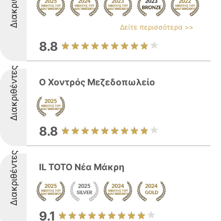
Διακριθέντες
Δείτε περισσότερα >>
8.8
Διακριθέντες
Ο Χοντρός Μεζεδοπωλείο
8.8
Διακριθέντες
IL TOTO Νέα Μάκρη
9.1