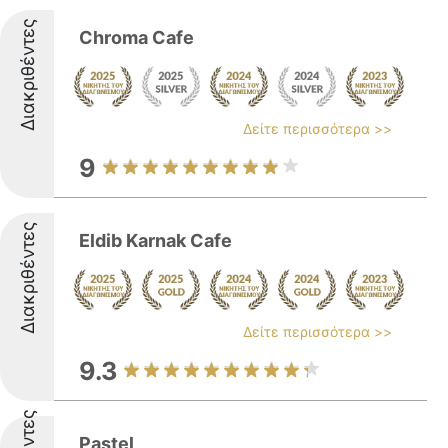
Διακριθέντες
Chroma Cafe
Δείτε περισσότερα >>
9
Διακριθέντες
Eldib Karnak Cafe
Δείτε περισσότερα >>
9.3
Pastel