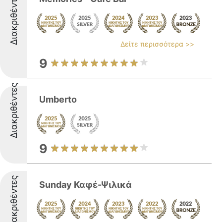
Διακριθέντες
Δείτε περισσότερα >>
9
Διακριθέντες
Umberto
9
Διακριθέντες
Sunday Καφέ-Ψιλικά