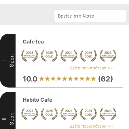
CafeTea
Θέση
I
Δείτε περισσότερα >>
10.0
(62)
Habito Cafe
Θέση
II
Δείτε περισσότερα >>