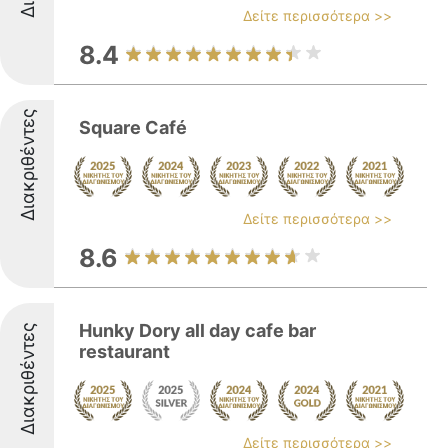
Δείτε περισσότερα >>
8.4
Διακριθέντες
Square Café
Δείτε περισσότερα >>
8.6
Hunky Dory all day cafe bar
Διακριθέντες
restaurant
Δείτε περισσότερα >>