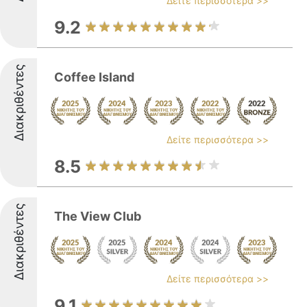
Δείτε περισσότερα >>
9.2
Διακριθέντες
Coffee Island
Δείτε περισσότερα >>
8.5
Διακριθέντες
The View Club
Δείτε περισσότερα >>
9.1