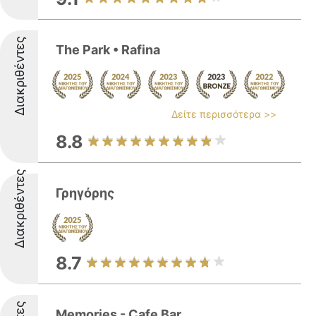
Διακριθέντες
The Park • Rafina
Δείτε περισσότερα >>
8.8
Διακριθέντες
Γρηγόρης
8.7
Memories - Cafe Bar