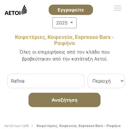
Εγγραφείτε
2025
Καφετέριες, Καφενεία, Espresso Bars -
Ραφήνα
Όλες οι επιχειρήσεις από τον κλάδο που
βραβεύτηκαν από την κατάταξη Αετοί.
Αναζήτηση
Αετοί των café
Καφετέριες, Καφενεία, Espresso Bars - Ραφήνα