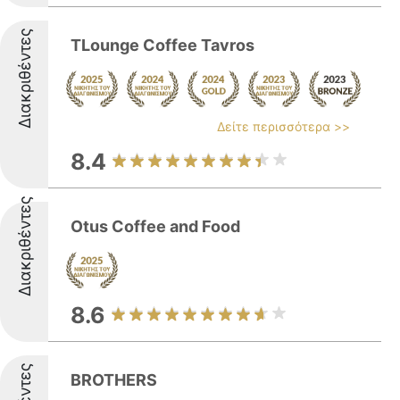
Διακριθέντες
TLounge Coffee Tavros
Δείτε περισσότερα >>
8.4
Διακριθέντες
Otus Coffee and Food
8.6
BROTHERS