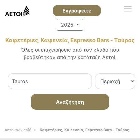
Εγγραφείτε
2025
Καφετέριες, Καφενεία, Espresso Bars - Ταύρος
Όλες οι επιχειρήσεις από τον κλάδο που
βραβεύτηκαν από την κατάταξη Αετοί.
Αναζήτηση
Αετοί των café
Καφετέριες, Καφενεία, Espresso Bars - Ταύρος