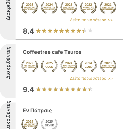
Διακριθέντες
Δείτε περισσότερα >>
8.4
Διακριθέντες
Coffeetree cafe Tauros
Δείτε περισσότερα >>
9.4
Διακριθέντες
Εν Πάτραις