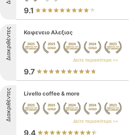
9.1
Διακριθέντες
Καφενειο Αλεξιας
Δείτε περισσότερα >>
9.7
Διακριθέντες
Livello coffee & more
Δείτε περισσότερα >>
9.4