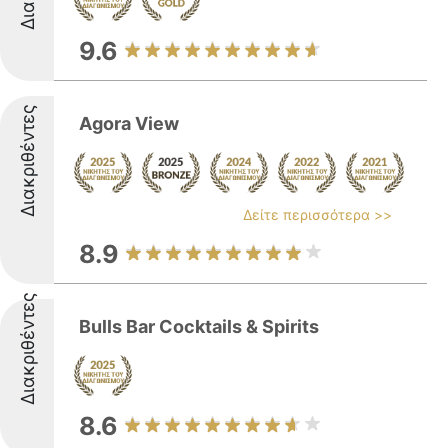
9.6
Διακριθέντες
Agora View
Δείτε περισσότερα >>
8.9
Διακριθέντες
Bulls Bar Cocktails & Spirits
8.6