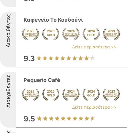
Διακριθέντες
Καφενείο Το Κουδούνι
Δείτε περισσότερα >>
9.3
Διακριθέντες
Pequeño Café
Δείτε περισσότερα >>
9.5