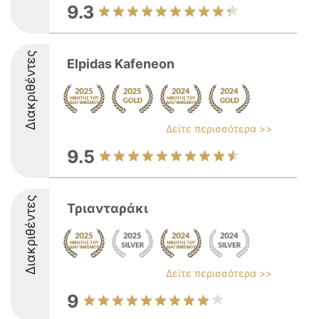
9.3
Διακριθέντες
Elpidas Kafeneon
Δείτε περισσότερα >>
9.5
Διακριθέντες
Τριανταράκι
Δείτε περισσότερα >>
9