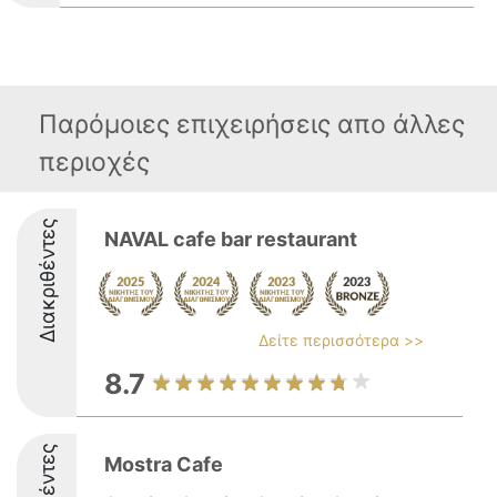
Παρόμοιες επιχειρήσεις απο άλλες
περιοχές
Διακριθέντες
NAVAL cafe bar restaurant
Δείτε περισσότερα >>
8.7
Mostra Cafe