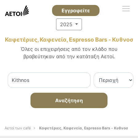
Εγγραφείτε
2025
Καφετέριες, Καφενεία, Espresso Bars - Κυθνοσ
Όλες οι επιχειρήσεις από τον κλάδο που
βραβεύτηκαν από την κατάταξη Αετοί.
Αναζήτηση
Αετοί των café
Καφετέριες, Καφενεία, Espresso Bars - Κυθνοσ