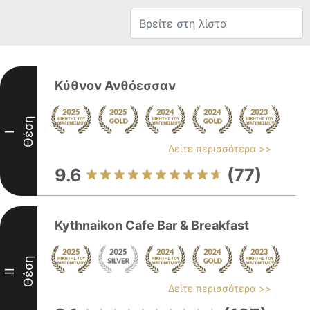
Κύθνον Ανθόεσσαν
Θέση
I
Δείτε περισσότερα >>
9.6
(77)
Kythnaikon Cafe Bar & Breakfast
Θέση
II
Δείτε περισσότερα >>