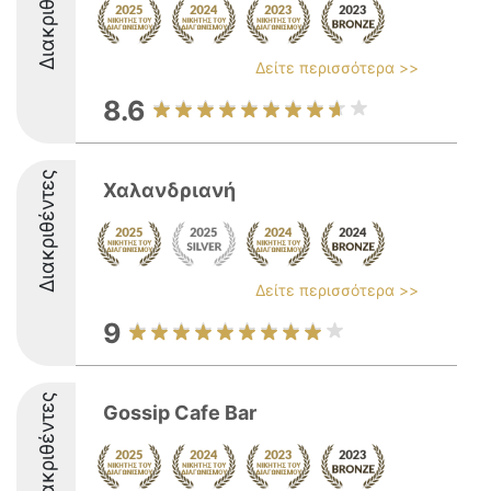
Διακριθέντες
Δείτε περισσότερα >>
8.6
Διακριθέντες
Χαλανδριανή
Δείτε περισσότερα >>
9
Διακριθέντες
Gossip Cafe Bar