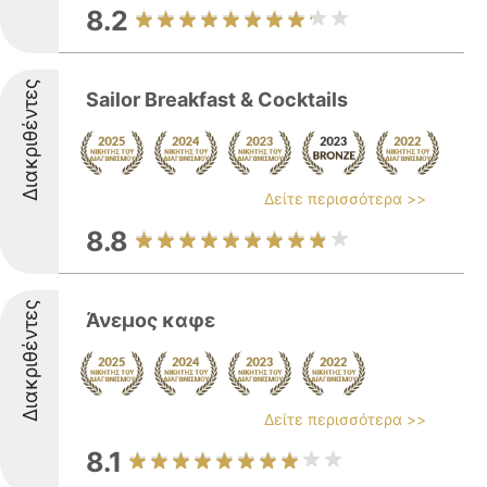
8.2
Διακριθέντες
Sailor Breakfast & Cocktails
Δείτε περισσότερα >>
8.8
Διακριθέντες
Άνεμος καφε
Δείτε περισσότερα >>
8.1