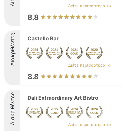
Δείτε περισσότερα >>
8.8
Διακριθέντες
Castello Bar
Δείτε περισσότερα >>
8.8
Διακριθέντες
Dali Extraordinary Art Bistro
Δείτε περισσότερα >>