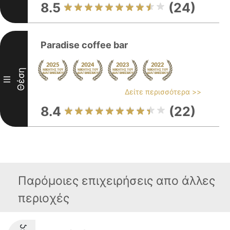
8.5
(24)
Paradise coffee bar
Θέση
III
Δείτε περισσότερα >>
8.4
(22)
Παρόμοιες επιχειρήσεις απο άλλες
περιοχές