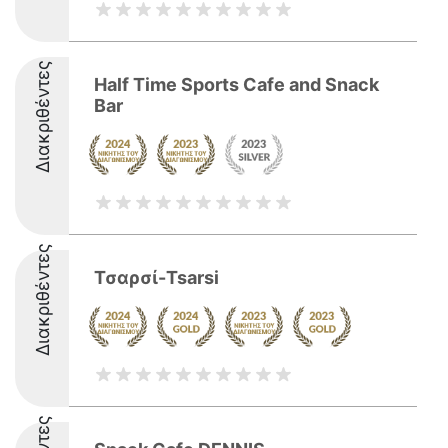
Διακριθέντες
Half Time Sports Cafe and Snack
Bar
Διακριθέντες
Τσαρσί-Tsarsi