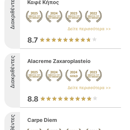
Διακριθέντες
Καφέ Κήπος
Δείτε περισσότερα >>
8.7
Διακριθέντες
Alacreme Zaxaroplasteio
Δείτε περισσότερα >>
8.8
Carpe Diem