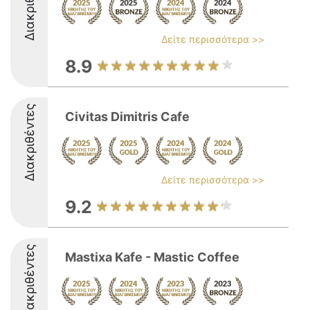
Διακριθέντες
Δείτε περισσότερα >>
8.9
Διακριθέντες
Civitas Dimitris Cafe
Δείτε περισσότερα >>
9.2
Διακριθέντες
Mastixa Kafe - Mastic Coffee