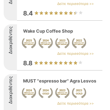
Δείτε περισσότερα >>
8.4
Διακριθέντες
Wake Cup Coffee Shop
Δείτε περισσότερα >>
8.8
Διακριθέντες
MUST ''espresso bar'' Agra Lesvos
Δείτε περισσότερα >>