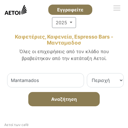
Εγγραφείτε
2025
Καφετέριες, Καφενεία, Espresso Bars -
Μανταμαδοσ
Όλες οι επιχειρήσεις από τον κλάδο που
βραβεύτηκαν από την κατάταξη Αετοί.
Αναζήτηση
Αετοί των café