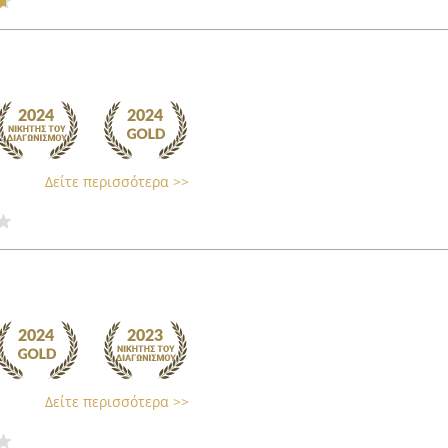
Δείτε περισσότερα >>
Δείτε περισσότερα >>