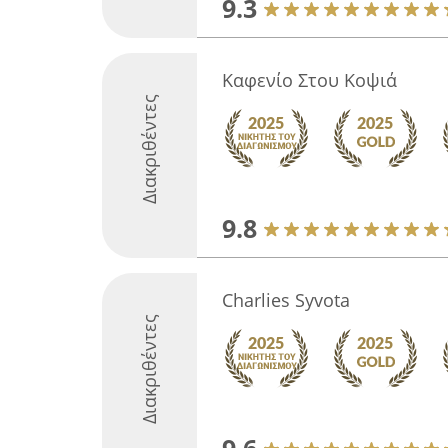
9.3
Καφενίο Στου Κοψιά
Διακριθέντες
9.8
Charlies Syvota
Διακριθέντες