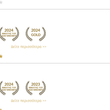
Δείτε περισσότερα >>
Δείτε περισσότερα >>