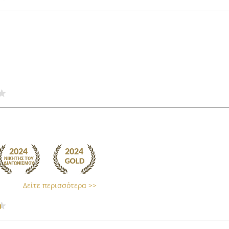
Δείτε περισσότερα >>