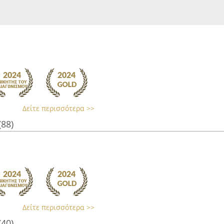
Δείτε περισσότερα >>
(88)
Δείτε περισσότερα >>
(40)