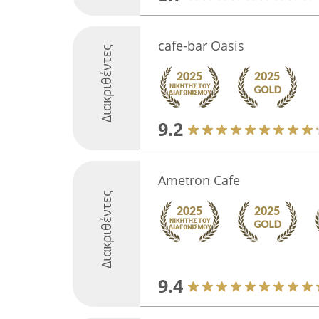
cafe-bar Oasis
Διακριθέντες
9.2
Ametron Cafe
Διακριθέντες
9.4