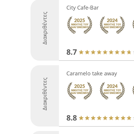
City Cafe-Bar
Διακριθέντες
8.7
Caramelo take away
Διακριθέντες
8.8