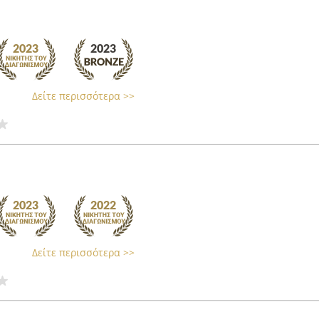
Δείτε περισσότερα >>
Δείτε περισσότερα >>