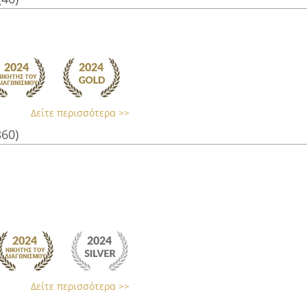
Δείτε περισσότερα >>
360)
Δείτε περισσότερα >>