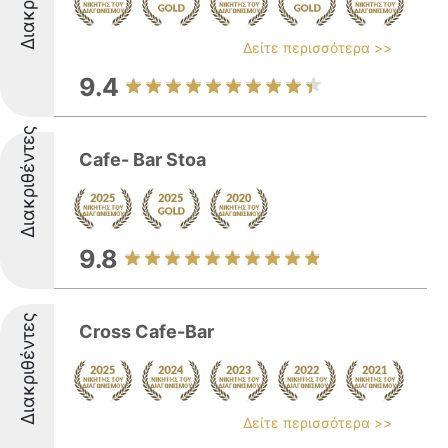
Δείτε περισσότερα >>
9.4
Διακριθέντες
Cafe- Bar Stoa
9.8
Διακριθέντες
Cross Cafe-Bar
Δείτε περισσότερα >>