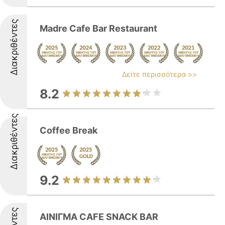
Διακριθέντες
Madre Cafe Bar Restaurant
Δείτε περισσότερα >>
8.2
Διακριθέντες
Coffee Break
9.2
ΑΙΝΙΓΜΑ CAFE SNACK BAR