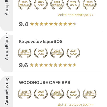
Διακριθέντες
Δείτε περισσότερα >>
9.4
Διακριθέντες
Καφενείον ΙερισSOS
9.6
Διακριθέντες
WOODHOUSE CAFE BAR
Δείτε περισσότερα >>