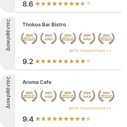
8.6
Διακριθέντες
Thokos Bar Bistro
Δείτε περισσότερα >>
9.2
Διακριθέντες
Aroma Cafe
Δείτε περισσότερα >>
9.4