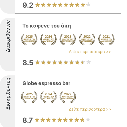
9.2
Διακριθέντες
Το καφενε του άκη
Δείτε περισσότερα >>
8.5
Διακριθέντες
Globe espresso bar
Δείτε περισσότερα >>
8.7