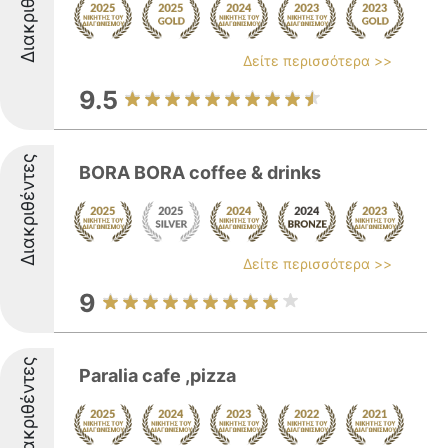
Διακριθέντες
Δείτε περισσότερα >>
9.5
Διακριθέντες
BORA BORA coffee & drinks
Δείτε περισσότερα >>
9
Διακριθέντες
Paralia cafe ,pizza