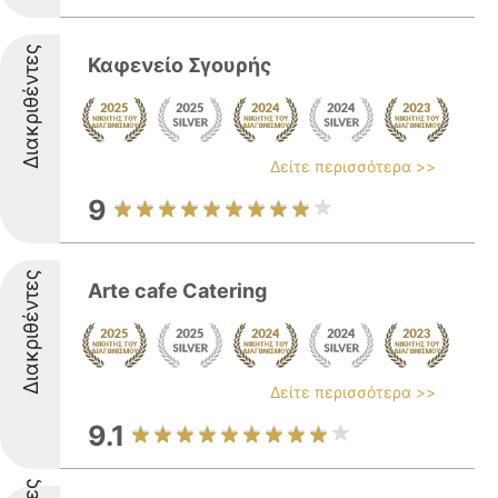
Διακριθέντες
Καφενείο Σγουρής
Δείτε περισσότερα >>
9
Διακριθέντες
Arte cafe Catering
Δείτε περισσότερα >>
9.1