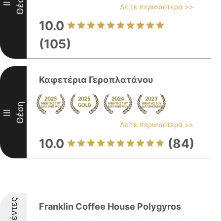
Θέση
II
Δείτε περισσότερα >>
10.0
(105)
Καφετέρια Γεροπλατάνου
Θέση
III
Δείτε περισσότερα >>
10.0
(84)
Franklin Coffee House Polygyros