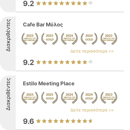
9.2
Διακριθέντες
Cafe Bar Μύλος
Δείτε περισσότερα >>
9.2
Διακριθέντες
Estilo Meeting Place
Δείτε περισσότερα >>
9.6