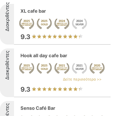
Διακριθέντες
XL cafe bar
9.3
Διακριθέντες
Hook all day cafe bar
Δείτε περισσότερα >>
9.3
Senso Café Bar