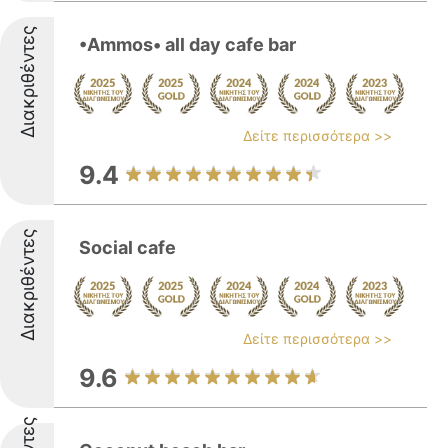
Διακριθέντες
•Ammos• all day cafe bar
Δείτε περισσότερα >>
9.4
Διακριθέντες
Social cafe
Δείτε περισσότερα >>
9.6