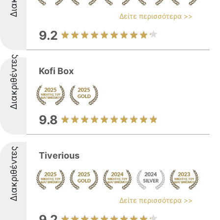
Δείτε περισσότερα >>
9.2
Διακριθέντες
Kofi Box
9.8
Διακριθέντες
Tiverious
Δείτε περισσότερα >>
9.2