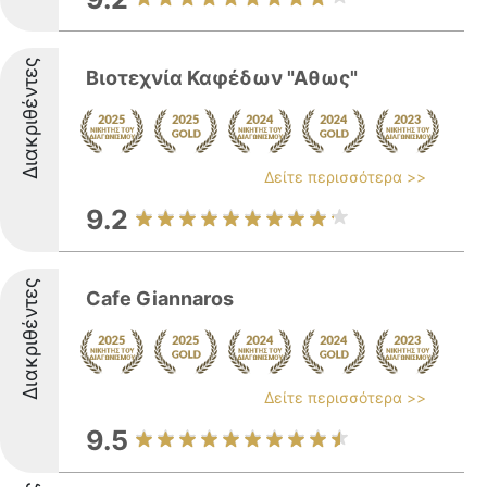
Διακριθέντες
Βιοτεχνία Καφέδων "Αθως"
Δείτε περισσότερα >>
9.2
Διακριθέντες
Cafe Giannaros
Δείτε περισσότερα >>
9.5