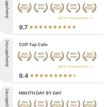
Διακριθέντες
Δείτε περισσότερα >>
9.7
Διακριθέντες
Cliff Top Cafe
Δείτε περισσότερα >>
9.4
Διακριθέντες
ΝΙΚΗΤΗ DAY BY DAY