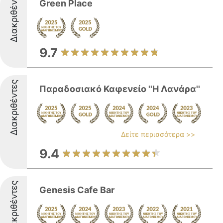
Διακριθέντες
Green Place
9.7
Διακριθέντες
Παραδοσιακό Καφενείο ''Η Λανάρα''
Δείτε περισσότερα >>
9.4
Διακριθέντες
Genesis Cafe Bar