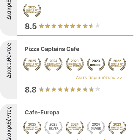
Διακριθέντες
8.5
Διακριθέντες
Pizza Captains Cafe
Δείτε περισσότερα >>
8.8
Διακριθέντες
Cafe-Europa