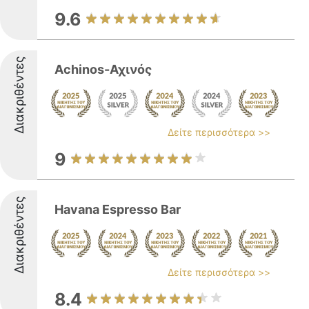
9.6
Διακριθέντες
Achinos-Αχινός
Δείτε περισσότερα >>
9
Διακριθέντες
Havana Espresso Bar
Δείτε περισσότερα >>
8.4