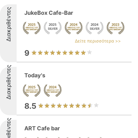
Διακριθέντες
JukeBox Cafe-Bar
Δείτε περισσότερα >>
9
Διακριθέντες
Today's
8.5
Διακριθέντες
ART Cafe bar