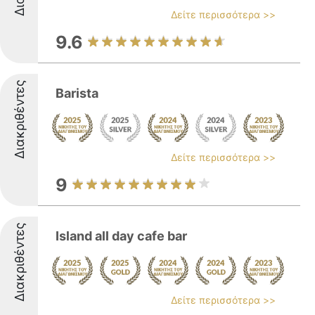
Δείτε περισσότερα >>
9.6
Διακριθέντες
Barista
Δείτε περισσότερα >>
9
Διακριθέντες
Island all day cafe bar
Δείτε περισσότερα >>