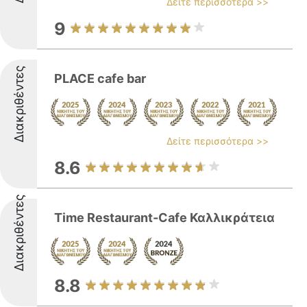
Δείτε περισσότερα >>
9
Διακριθέντες
PLACE cafe bar
Δείτε περισσότερα >>
8.6
Διακριθέντες
Time Restaurant-Cafe Καλλικράτεια
8.8