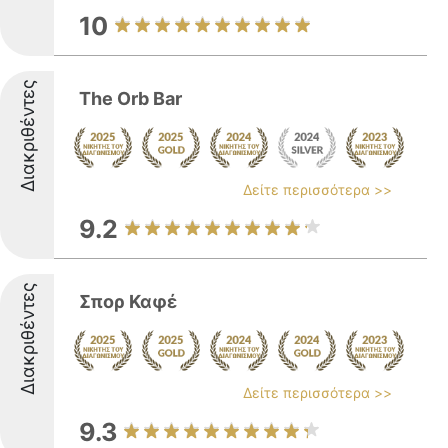
10
Διακριθέντες
The Orb Bar
Δείτε περισσότερα >>
9.2
Διακριθέντες
Σπορ Καφέ
Δείτε περισσότερα >>
9.3