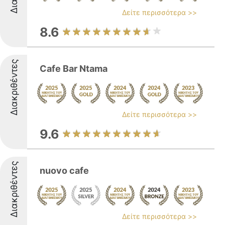
Δείτε περισσότερα >>
8.6
Διακριθέντες
Cafe Bar Ntama
Δείτε περισσότερα >>
9.6
Διακριθέντες
nuovo cafe
Δείτε περισσότερα >>