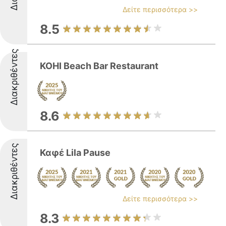
Δείτε περισσότερα >>
8.5
Διακριθέντες
KOHI Beach Bar Restaurant
8.6
Διακριθέντες
Καφέ Lila Pause
Δείτε περισσότερα >>
8.3