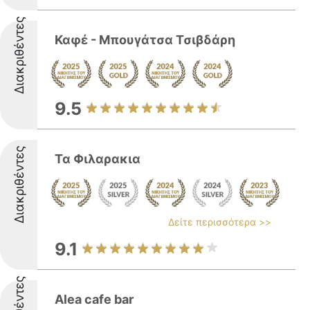
Διακριθέντες
Καφέ - Μπουγάτσα Τσιβδάρη
9.5
Διακριθέντες
Τα Φιλαρακια
Δείτε περισσότερα >>
9.1
Alea cafe bar