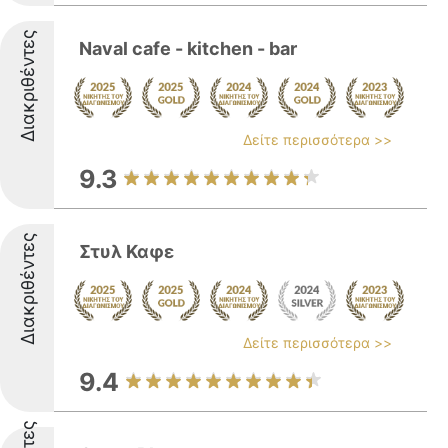
Διακριθέντες
Naval cafe - kitchen - bar
Δείτε περισσότερα >>
9.3
Διακριθέντες
Στυλ Καφε
Δείτε περισσότερα >>
9.4