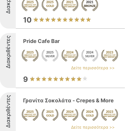
10
Διακριθέντες
Pride Cafe Bar
Δείτε περισσότερα >>
9
Διακριθέντες
Γρανίτα Σοκολάτα - Crepes & More
Δείτε περισσότερα >>