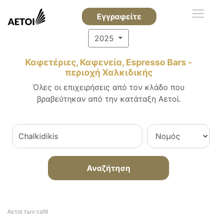
Εγγραφείτε
2025
Καφετέριες, Καφενεία, Espresso Bars -
περιοχή Χαλκιδικής
Όλες οι επιχειρήσεις από τον κλάδο που
βραβεύτηκαν από την κατάταξη Αετοί.
Αναζήτηση
Αετοί των café