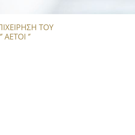
ΠΙΧΕΙΡΗΣΗ ΤΟΥ
 ΑΕΤΟΙ ‘’