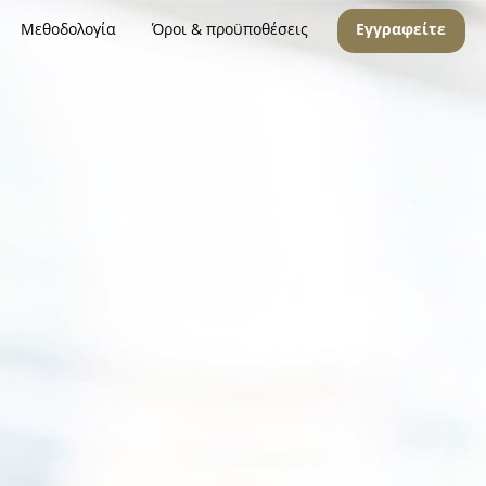
Μεθοδολογία
Όροι & προϋποθέσεις
Εγγραφείτε