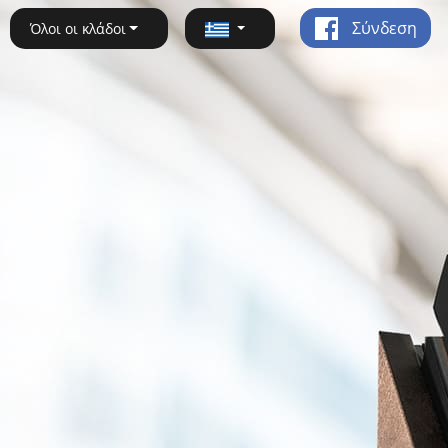
Σύνδεση
Όλοι οι κλάδοι