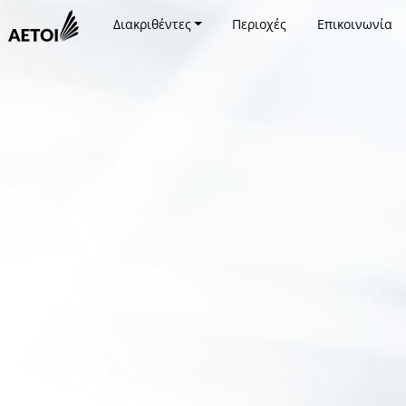
Διακριθέντες
Περιοχές
Επικοινωνία