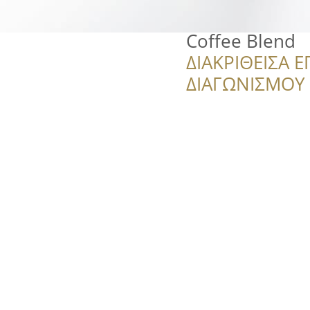
Coffee Blend
ΔΙΑΚΡΙΘΕΙΣΑ Ε
ΔΙΑΓΩΝΙΣΜΟΥ ‘’