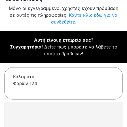
Μόνο οι εγγεγραμμένοι χρήστες έχουν πρόσβαση
σε αυτές τις πληροφορίες.
Κάντε κλικ εδώ για να
συνδεθείτε.
Αυτή είναι η εταιρεία σας
?
Συγχαρητήρια!
Δείτε πώς μπορείτε να λάβετε το
πακέτο βραβείων!
Καλαμάτα
Φαρών 124