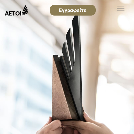
Εγγραφείτε