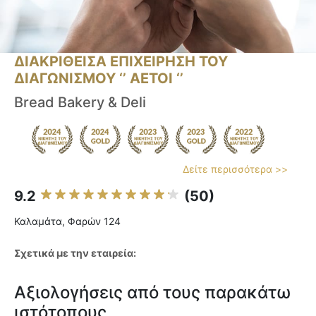
ΔΙΑΚΡΙΘΕΙΣΑ ΕΠΙΧΕΙΡΗΣΗ ΤΟΥ
ΔΙΑΓΩΝΙΣΜΟΥ ‘’ ΑΕΤΟΙ ‘’
Bread Bakery & Deli
Δείτε περισσότερα >>
9.2
(50)
Καλαμάτα, Φαρών 124
Σχετικά με την εταιρεία:
Αξιολογήσεις από τους παρακάτω
ιστότοπους