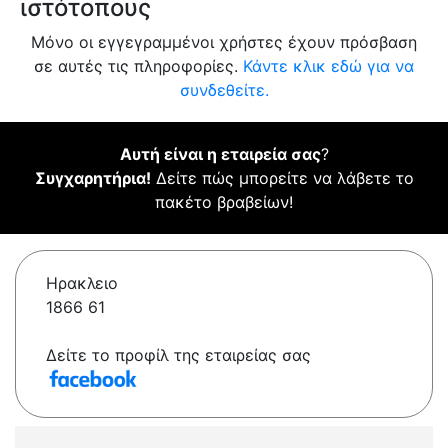
ιστότοπους
Μόνο οι εγγεγραμμένοι χρήστες έχουν πρόσβαση
σε αυτές τις πληροφορίες.
Κάντε κλικ εδώ για να
συνδεθείτε.
Αυτή είναι η εταιρεία σας
?
Συγχαρητήρια!
Δείτε πώς μπορείτε να λάβετε το
πακέτο βραβείων!
Ηρακλειο
1866 61
Δείτε το προφίλ της εταιρείας σας