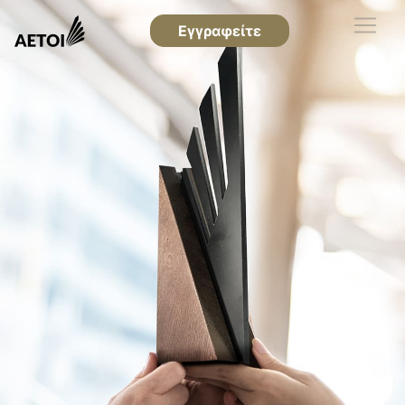
Εγγραφείτε