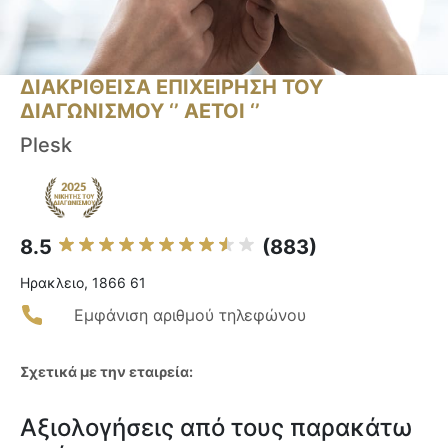
ΔΙΑΚΡΙΘΕΙΣΑ ΕΠΙΧΕΙΡΗΣΗ ΤΟΥ
ΔΙΑΓΩΝΙΣΜΟΥ ‘’ ΑΕΤΟΙ ‘’
Plesk
8.5
(883)
Ηρακλειο, 1866 61
Εμφάνιση αριθμού τηλεφώνου
Σχετικά με την εταιρεία:
Αξιολογήσεις από τους παρακάτω