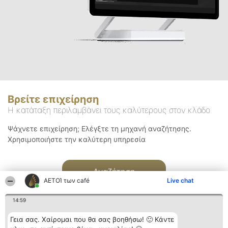
Βρείτε επιχείρηση
Η κατάταξη περιλαμβάνει τους καλύτερους στον κλάδο
Ψάχνετε επιχείρηση; Ελέγξτε τη μηχανή αναζήτησης.
Χρησιμοποιήστε την καλύτερη υπηρεσία
Αναζήτηση
ΑΕΤΟΊ των café
Live chat
14:59
Γεια σας. Χαίρομαι που θα σας βοηθήσω! 🙂 Κάντε