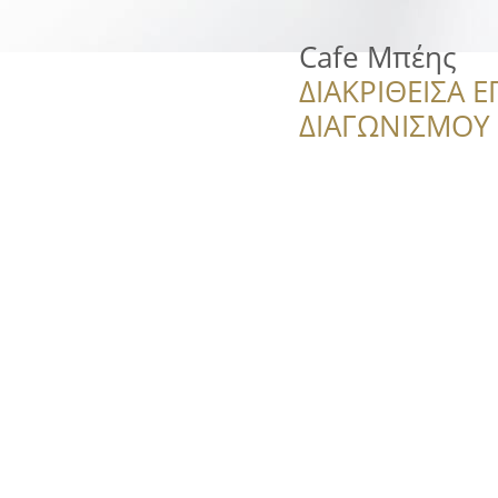
Cafe Μπέης
ΔΙΑΚΡΙΘΕΙΣΑ Ε
ΔΙΑΓΩΝΙΣΜΟΥ ‘’