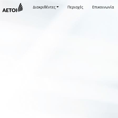
Διακριθέντες
Περιοχές
Επικοινωνία