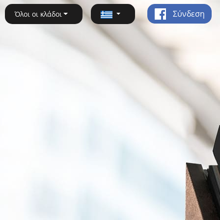
Σύνδεση
Όλοι οι κλάδοι