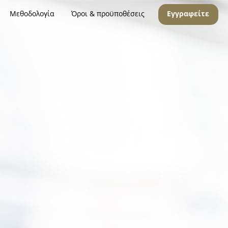
Μεθοδολογία
Όροι & προϋποθέσεις
Εγγραφείτε