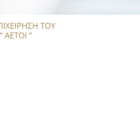
ΠΙΧΕΙΡΗΣΗ ΤΟΥ
 ΑΕΤΟΙ ‘’