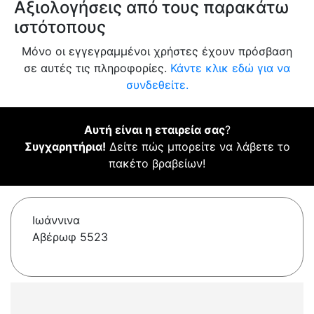
Αξιολογήσεις από τους παρακάτω
ιστότοπους
Μόνο οι εγγεγραμμένοι χρήστες έχουν πρόσβαση
σε αυτές τις πληροφορίες.
Κάντε κλικ εδώ για να
συνδεθείτε.
Αυτή είναι η εταιρεία σας
?
Συγχαρητήρια!
Δείτε πώς μπορείτε να λάβετε το
πακέτο βραβείων!
Ιωάννινα
Αβέρωφ 5523