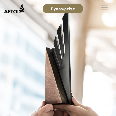
Εγγραφείτε