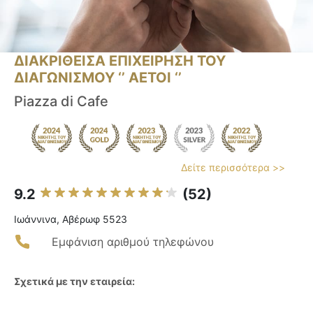
ΔΙΑΚΡΙΘΕΙΣΑ ΕΠΙΧΕΙΡΗΣΗ ΤΟΥ
ΔΙΑΓΩΝΙΣΜΟΥ ‘’ ΑΕΤΟΙ ‘’
Piazza di Cafe
Δείτε περισσότερα >>
9.2
(52)
Ιωάννινα, Αβέρωφ 5523
Εμφάνιση αριθμού τηλεφώνου
Σχετικά με την εταιρεία: