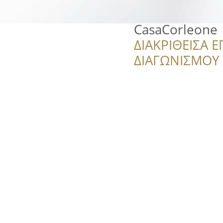
CasaCorleone
ΔΙΑΚΡΙΘΕΙΣΑ Ε
ΔΙΑΓΩΝΙΣΜΟΥ ‘’