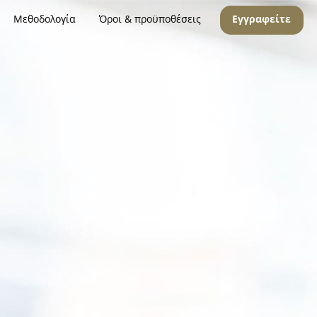
Μεθοδολογία
Όροι & προϋποθέσεις
Εγγραφείτε