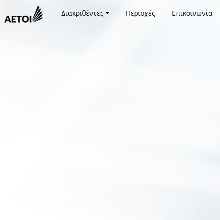
Διακριθέντες
Περιοχές
Επικοινωνία