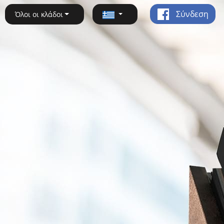
Σύνδεση
Όλοι οι κλάδοι