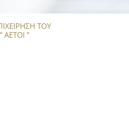
ΠΙΧΕΙΡΗΣΗ ΤΟΥ
 ΑΕΤΟΙ ‘’