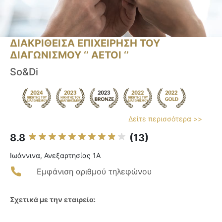
ΔΙΑΚΡΙΘΕΙΣΑ ΕΠΙΧΕΙΡΗΣΗ ΤΟΥ
ΔΙΑΓΩΝΙΣΜΟΥ ‘’ ΑΕΤΟΙ ‘’
So&Di
Δείτε περισσότερα >>
8.8
(13)
Ιωάννινα, Ανεξαρτησίας 1Α
Εμφάνιση αριθμού τηλεφώνου
Σχετικά με την εταιρεία: