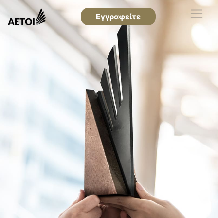
Εγγραφείτε