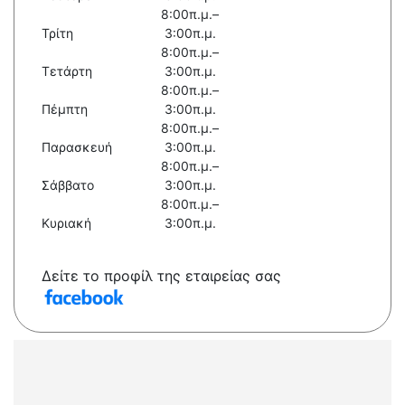
8:00π.μ.–
Τρίτη
3:00π.μ.
8:00π.μ.–
Τετάρτη
3:00π.μ.
8:00π.μ.–
Πέμπτη
3:00π.μ.
8:00π.μ.–
Παρασκευή
3:00π.μ.
8:00π.μ.–
Σάββατο
3:00π.μ.
8:00π.μ.–
Κυριακή
3:00π.μ.
Δείτε το προφίλ της εταιρείας σας